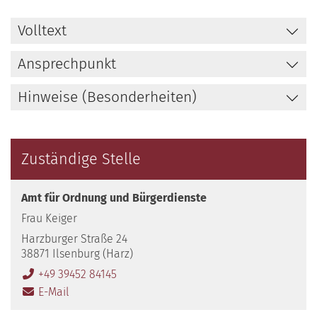
Volltext
Ansprechpunkt
Hinweise (Besonderheiten)
Zuständige Stelle
Amt für Ordnung und Bürgerdienste
Frau Keiger
Harzburger Straße 24
38871 Ilsenburg (Harz)
+49 39452 84145
E-Mail