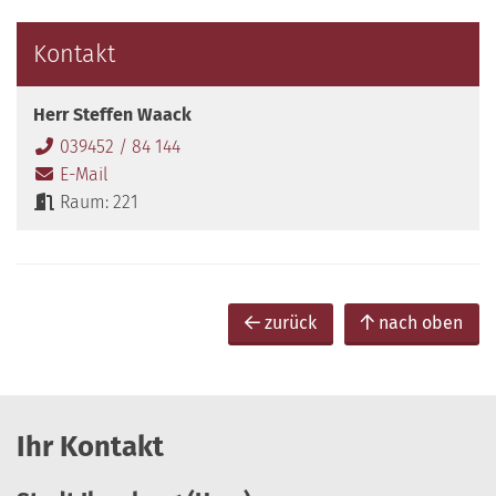
Kontakt
Herr Steffen Waack
039452 / 84 144
E-Mail
Raum: 221
zurück
nach oben
Ihr Kontakt