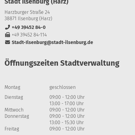
Stadt Ilsenburg (Harz)
Harzburger Straße 24
38871 Ilsenburg (Harz)
+49 39452 84-0
+49 39452 84-114
Stadt-Ilsenburg@stadt-ilsenburg.de
Öffnungszeiten Stadtverwaltung
Montag
geschlossen
Dienstag
09:00 - 12:00 Uhr
13:00 - 17:00 Uhr
Mittwoch
09:00 - 12:00 Uhr
Donnerstag
09:00 - 12:00 Uhr
13:00 - 15:30 Uhr
Freitag
09:00 - 12:00 Uhr