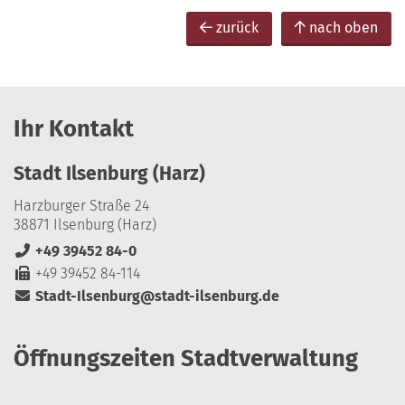
zurück
nach oben
Ihr Kontakt
Stadt Ilsenburg (Harz)
Harzburger Straße 24
38871 Ilsenburg (Harz)
+49 39452 84-0
+49 39452 84-114
Stadt-Ilsenburg@stadt-ilsenburg.de
Öffnungszeiten Stadtverwaltung