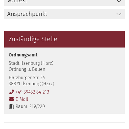
Volltext
Ansprechpunkt
Zuständige Stelle
Ordnungsamt
Stadt Ilsenburg (Harz)
Ordnung u. Bauen
Harzburger Str. 24
38871 Ilsenburg (Harz)
+49 39452 84-213
E-Mail
Raum: 219/220