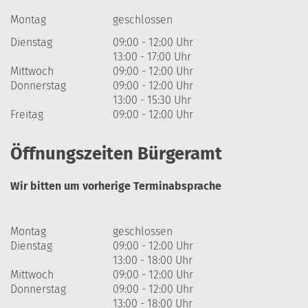
Montag
geschlossen
Dienstag
09:00 - 12:00 Uhr
13:00 - 17:00 Uhr
Mittwoch
09:00 - 12:00 Uhr
Donnerstag
09:00 - 12:00 Uhr
13:00 - 15:30 Uhr
Freitag
09:00 - 12:00 Uhr
Öffnungszeiten Bürgeramt
Wir bitten um vorherige Terminabsprache
Montag
geschlossen
Dienstag
09:00 - 12:00 Uhr
13:00 - 18:00 Uhr
Mittwoch
09:00 - 12:00 Uhr
Donnerstag
09:00 - 12:00 Uhr
13:00 - 18:00 Uhr