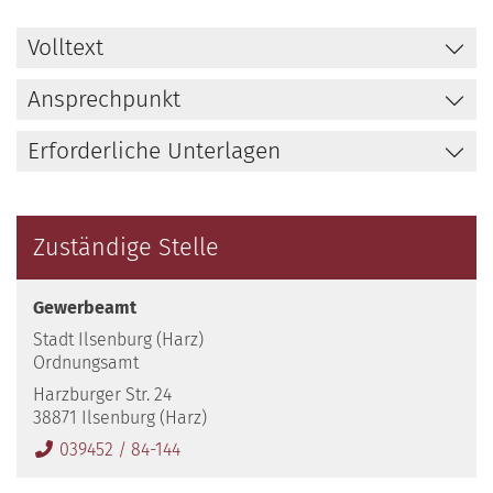
Volltext
Ansprechpunkt
Erforderliche Unterlagen
Zuständige Stelle
Gewerbeamt
Stadt Ilsenburg (Harz)
Ordnungsamt
Harzburger Str. 24
38871 Ilsenburg (Harz)
039452 / 84-144