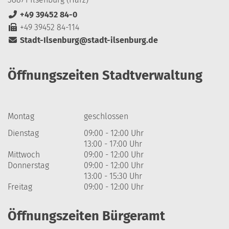
+49 39452 84-0
+49 39452 84-114
Stadt-Ilsenburg@stadt-ilsenburg.de
Öffnungszeiten Stadtverwaltung
Montag
geschlossen
Dienstag
09:00 - 12:00 Uhr
13:00 - 17:00 Uhr
Mittwoch
09:00 - 12:00 Uhr
Donnerstag
09:00 - 12:00 Uhr
13:00 - 15:30 Uhr
Freitag
09:00 - 12:00 Uhr
Öffnungszeiten Bürgeramt