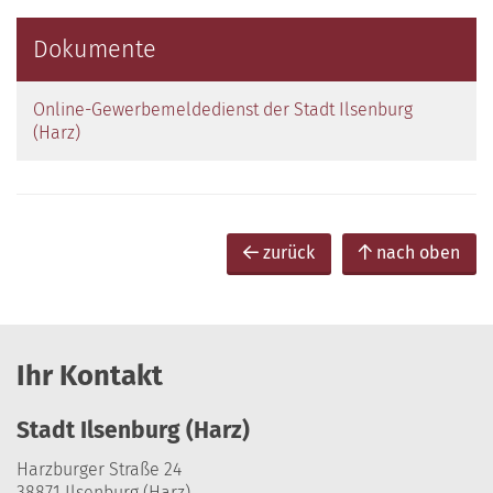
Dokumente
Online-Gewerbemeldedienst der Stadt Ilsenburg
(Harz)
zurück
nach oben
Ihr Kontakt
Stadt Ilsenburg (Harz)
Harzburger Straße 24
38871 Ilsenburg (Harz)