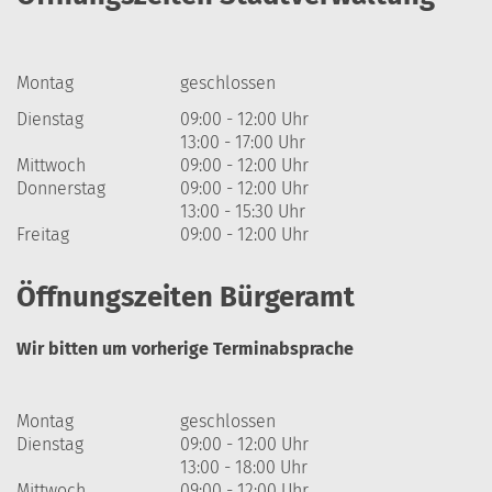
Montag
geschlossen
Dienstag
09:00 - 12:00 Uhr
13:00 - 17:00 Uhr
Mittwoch
09:00 - 12:00 Uhr
Donnerstag
09:00 - 12:00 Uhr
13:00 - 15:30 Uhr
Freitag
09:00 - 12:00 Uhr
Öffnungszeiten Bürgeramt
Wir bitten um vorherige Terminabsprache
Montag
geschlossen
Dienstag
09:00 - 12:00 Uhr
13:00 - 18:00 Uhr
Mittwoch
09:00 - 12:00 Uhr