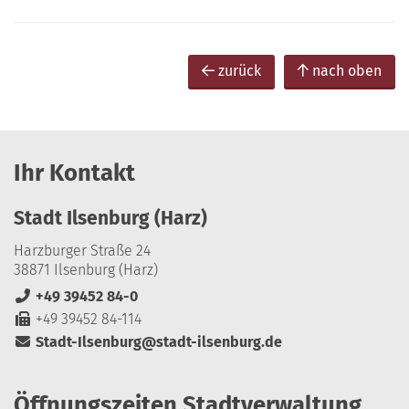
zurück
nach oben
Ihr Kontakt
Stadt Ilsenburg (Harz)
Harzburger Straße 24
38871 Ilsenburg (Harz)
+49 39452 84-0
+49 39452 84-114
Stadt-Ilsenburg@stadt-ilsenburg.de
Öffnungszeiten Stadtverwaltung