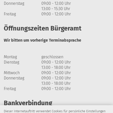
Donnerstag
09:00 - 12:00 Uhr
13:00 - 15:30 Uhr
Freitag
09:00 - 12:00 Uhr
Öffnungszeiten Bürgeramt
Wir bitten um vorherige Terminabsprache
Montag
geschlossen
Dienstag
09:00 - 12:00 Uhr
13:00 - 18:00 Uhr
Mittwoch
09:00 - 12:00 Uhr
Donnerstag
09:00 - 12:00 Uhr
13:00 - 18:00 Uhr
Freitag
09:00 - 12:00 Uhr
Bankverbindung
Dieser Internetauftritt verwendet Cookies für persönliche Einstellungen