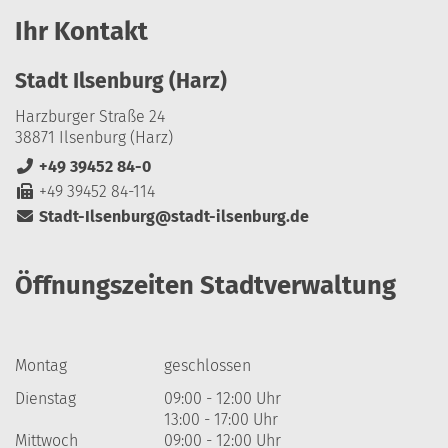
Ihr Kontakt
Stadt Ilsenburg (Harz)
Harzburger Straße 24
38871 Ilsenburg (Harz)
+49 39452 84-0
+49 39452 84-114
Stadt-Ilsenburg@stadt-ilsenburg.de
Öffnungszeiten Stadtverwaltung
Montag
geschlossen
Dienstag
09:00 - 12:00 Uhr
13:00 - 17:00 Uhr
Mittwoch
09:00 - 12:00 Uhr