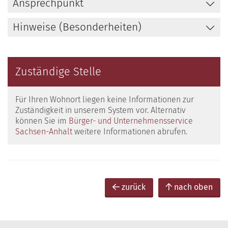
Ansprechpunkt
Hinweise (Besonderheiten)
Zuständige Stelle
Für Ihren Wohnort liegen keine Informationen zur
Zuständigkeit in unserem System vor. Alternativ
können Sie im
Bürger- und Unternehmensservice
Sachsen-Anhalt
weitere Informationen abrufen.
zurück
nach oben