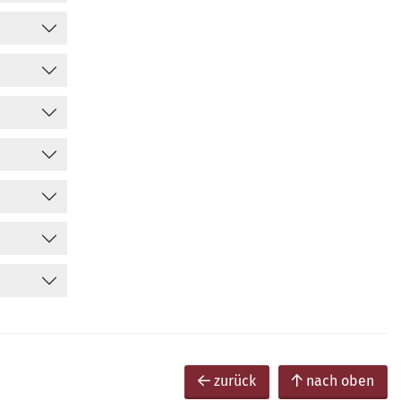
zurück
nach oben