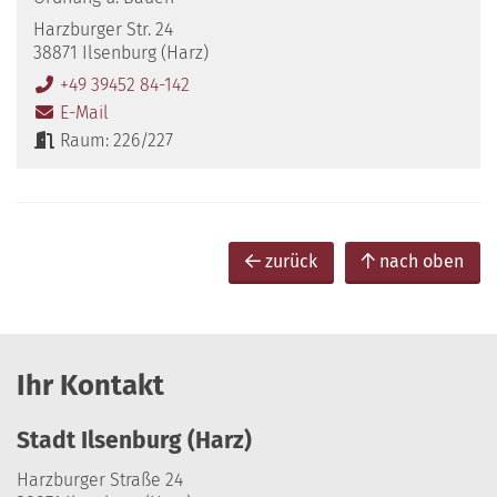
Harzburger Str. 24
38871 Ilsenburg (Harz)
+49 39452 84-142
E-Mail
Raum: 226/227
zurück
nach oben
Ihr Kontakt
Stadt Ilsenburg (Harz)
Harzburger Straße 24