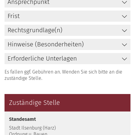
Ansprechpunkt
Frist
Rechtsgrundlage(n)
Hinweise (Besonderheiten)
Erforderliche Unterlagen
Es fallen ggf. Gebühren an. Wenden Sie sich bitte an die
zuständige Stelle.
Zuständige Stelle
Standesamt
Stadt Ilsenburg (Harz)
Ordnung u. Bauen