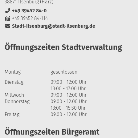
38871 Ilsenburg (Harz)
+49 39452 84-0
+49 39452 84-114
Stadt-Ilsenburg@stadt-ilsenburg.de
Öffnungszeiten Stadtverwaltung
Montag
geschlossen
Dienstag
09:00 - 12:00 Uhr
13:00 - 17:00 Uhr
Mittwoch
09:00 - 12:00 Uhr
Donnerstag
09:00 - 12:00 Uhr
13:00 - 15:30 Uhr
Freitag
09:00 - 12:00 Uhr
Öffnungszeiten Bürgeramt