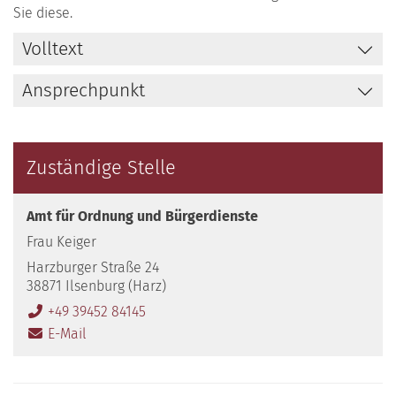
Sie diese.
Volltext
Ansprechpunkt
Zuständige Stelle
Amt für Ordnung und Bürgerdienste
Frau Keiger
Harzburger Straße 24
38871 Ilsenburg (Harz)
+49 39452 84145
E-Mail