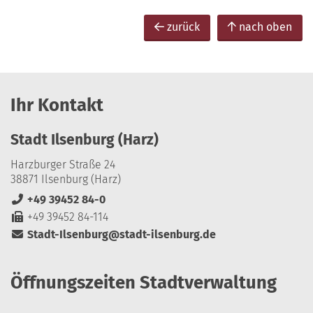
zurück
nach oben
Ihr Kontakt
Stadt Ilsenburg (Harz)
Harzburger Straße 24
38871 Ilsenburg (Harz)
+49 39452 84-0
+49 39452 84-114
Stadt-Ilsenburg@stadt-ilsenburg.de
Öffnungszeiten Stadtverwaltung