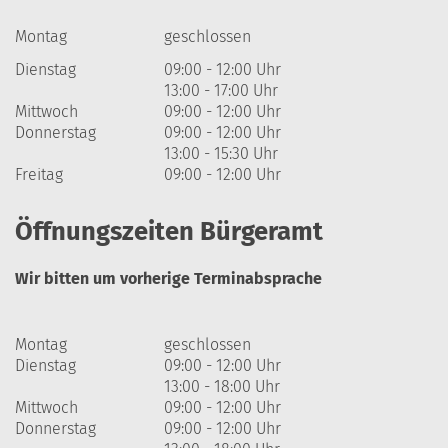
Montag
geschlossen
Dienstag
09:00 - 12:00 Uhr
13:00 - 17:00 Uhr
Mittwoch
09:00 - 12:00 Uhr
Donnerstag
09:00 - 12:00 Uhr
13:00 - 15:30 Uhr
Freitag
09:00 - 12:00 Uhr
Öffnungszeiten Bürgeramt
Wir bitten um vorherige Terminabsprache
Montag
geschlossen
Dienstag
09:00 - 12:00 Uhr
13:00 - 18:00 Uhr
Mittwoch
09:00 - 12:00 Uhr
Donnerstag
09:00 - 12:00 Uhr