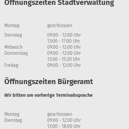
Öffnungszeiten Stadtverwaltung
Montag
geschlossen
Dienstag
09:00 - 12:00 Uhr
13:00 - 17:00 Uhr
Mittwoch
09:00 - 12:00 Uhr
Donnerstag
09:00 - 12:00 Uhr
13:00 - 15:30 Uhr
Freitag
09:00 - 12:00 Uhr
Öffnungszeiten Bürgeramt
Wir bitten um vorherige Terminabsprache
Montag
geschlossen
Dienstag
09:00 - 12:00 Uhr
13:00 - 18:00 Uhr