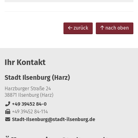
zurück
nach oben
Ihr Kontakt
Stadt Ilsenburg (Harz)
Harzburger Straße 24
38871 Ilsenburg (Harz)
+49 39452 84-0
+49 39452 84-114
Stadt-Ilsenburg@stadt-ilsenburg.de