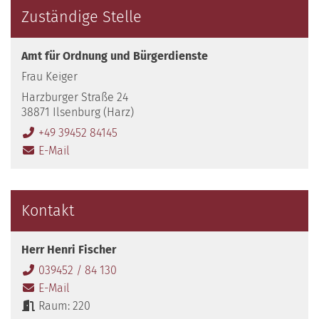
Zuständige Stelle
Amt für Ordnung und Bürgerdienste
Frau Keiger
Harzburger Straße 24
38871 Ilsenburg (Harz)
+49 39452 84145
E-Mail
Kontakt
Herr Henri Fischer
039452 / 84 130
E-Mail
Raum: 220