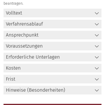
beantragen.
Volltext
Verfahrensablauf
Ansprechpunkt
Voraussetzungen
Erforderliche Unterlagen
Kosten
Frist
Hinweise (Besonderheiten)