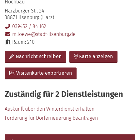
Hochbau
Harzburger Str. 24
38871 Ilsenburg (Harz)
039452 / 84 162
m.loewe@stadt-ilsenburg.de
Raum: 210
Nachricht schreiben
Karte anzeigen
Visitenkarte exportieren
Zuständig für 2 Dienstleistungen
Auskunft über den Winterdienst erhalten
Förderung für Dorferneuerung beantragen