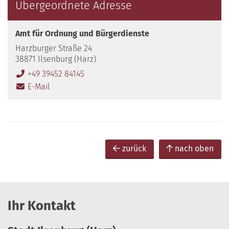
Übergeordnete Adresse
Amt für Ordnung und Bürgerdienste
Harzburger Straße 24
38871 Ilsenburg (Harz)
+49 39452 84145
E-Mail
zurück
nach oben
Ihr Kontakt