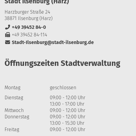
Stadt Ilsenburg (Harz)
Harzburger Straße 24
38871 Ilsenburg (Harz)
+49 39452 84-0
+49 39452 84-114
Stadt-Ilsenburg@stadt-ilsenburg.de
Öffnungszeiten Stadtverwaltung
Montag
geschlossen
Dienstag
09:00 - 12:00 Uhr
13:00 - 17:00 Uhr
Mittwoch
09:00 - 12:00 Uhr
Donnerstag
09:00 - 12:00 Uhr
13:00 - 15:30 Uhr
Freitag
09:00 - 12:00 Uhr