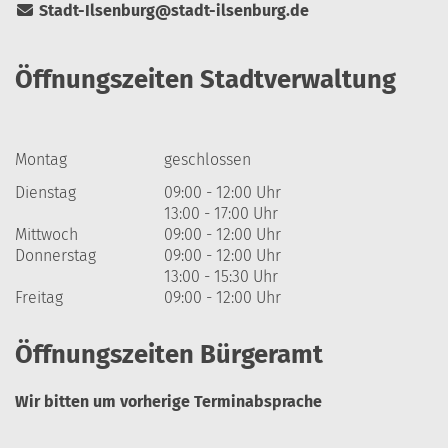
Stadt-Ilsenburg@stadt-ilsenburg.de
Öffnungszeiten Stadtverwaltung
Montag
geschlossen
Dienstag
09:00 - 12:00 Uhr
13:00 - 17:00 Uhr
Mittwoch
09:00 - 12:00 Uhr
Donnerstag
09:00 - 12:00 Uhr
13:00 - 15:30 Uhr
Freitag
09:00 - 12:00 Uhr
Öffnungszeiten Bürgeramt
Wir bitten um vorherige Terminabsprache