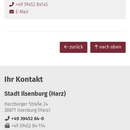
+49 39452 84145
E-Mail
zurück
nach oben
Ihr Kontakt
Stadt Ilsenburg (Harz)
Harzburger Straße 24
38871 Ilsenburg (Harz)
+49 39452 84-0
+49 39452 84-114