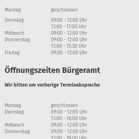
Montag
geschlossen
Dienstag
09:00 - 12:00 Uhr
13:00 - 17:00 Uhr
Mittwoch
09:00 - 12:00 Uhr
Donnerstag
09:00 - 12:00 Uhr
13:00 - 15:30 Uhr
Freitag
09:00 - 12:00 Uhr
Öffnungszeiten Bürgeramt
Wir bitten um vorherige Terminabsprache
Montag
geschlossen
Dienstag
09:00 - 12:00 Uhr
13:00 - 18:00 Uhr
Mittwoch
09:00 - 12:00 Uhr
Donnerstag
09:00 - 12:00 Uhr
13:00 - 18:00 Uhr