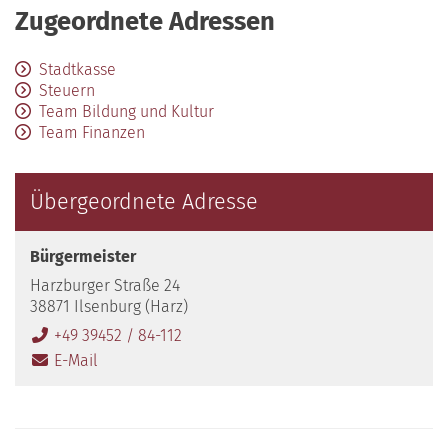
Zugeordnete Adressen
Stadtkasse
Steuern
Team Bildung und Kultur
Team Finanzen
Übergeordnete Adresse
Bürgermeister
Harzburger Straße 24
38871 Ilsenburg (Harz)
+49 39452 / 84-112
E-Mail