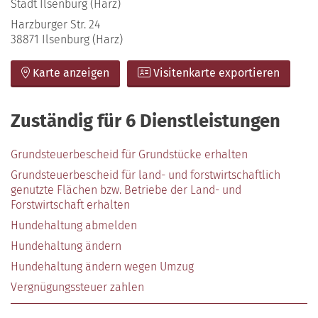
Stadt Ilsenburg (Harz)
Harzburger Str. 24
38871 Ilsenburg (Harz)
Karte anzeigen
Visitenkarte exportieren
Zuständig für 6 Dienstleistungen
Grundsteuerbescheid für Grundstücke erhalten
Grundsteuerbescheid für land- und forstwirtschaftlich
genutzte Flächen bzw. Betriebe der Land- und
Forstwirtschaft erhalten
Hundehaltung abmelden
Hundehaltung ändern
Hundehaltung ändern wegen Umzug
Vergnügungssteuer zahlen