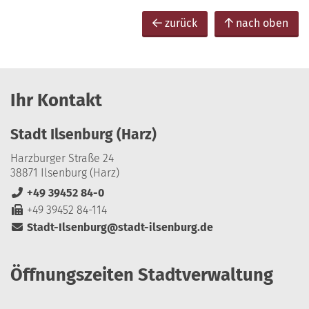
zurück
nach oben
Ihr Kontakt
Stadt Ilsenburg (Harz)
Harzburger Straße 24
38871 Ilsenburg (Harz)
+49 39452 84-0
+49 39452 84-114
Stadt-Ilsenburg@stadt-ilsenburg.de
Öffnungszeiten Stadtverwaltung