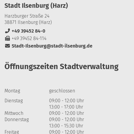
Stadt Ilsenburg (Harz)
Harzburger Straße 24
38871 Ilsenburg (Harz)
+49 39452 84-0
+49 39452 84-114
Stadt-Ilsenburg@stadt-ilsenburg.de
Öffnungszeiten Stadtverwaltung
Montag
geschlossen
Dienstag
09:00 - 12:00 Uhr
13:00 - 17:00 Uhr
Mittwoch
09:00 - 12:00 Uhr
Donnerstag
09:00 - 12:00 Uhr
13:00 - 15:30 Uhr
Freitag
09:00 - 12:00 Uhr