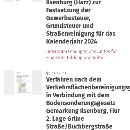
Ilsenburg (Harz) zur
Festsetzung der
Gewerbesteuer,
Grundsteuer und
Straßenreinigung für das
Kalenderjahr 2024
Bekanntmachungen des Amtes für
Finanzen‚ Bildung und Kultur
23.11.2023
Verfahren nach dem
Verkehrsflächenbereinigungs
in Verbindung mit dem
Bodensonderungsgesetz
Gemarkung Ilsenburg, Flur
2, Lage Grüne
Straße/Buchbergstraße