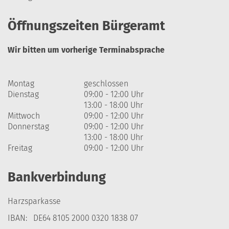
Öffnungszeiten Bürgeramt
Wir bitten um vorherige Terminabsprache
Montag
geschlossen
Dienstag
09:00 - 12:00 Uhr
13:00 - 18:00 Uhr
Mittwoch
09:00 - 12:00 Uhr
Donnerstag
09:00 - 12:00 Uhr
13:00 - 18:00 Uhr
Freitag
09:00 - 12:00 Uhr
Bankverbindung
Harzsparkasse
IBAN: DE64 8105 2000 0320 1838 07