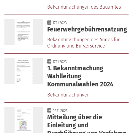
Bekanntmachungen des Bauamtes
17.11.2023
Feuerwehrgebührensatzung
Bekanntmachungen des Amtes für
Ordnung und Bürgerservice
17.11.2023
1. Bekanntmachung
Wahlleitung
Kommunalwahlen 2024
Bekanntmachungen
02.11.2023
Mitteilung über die
Einleitung und