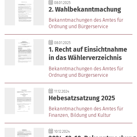
08.01.2025
2. Wahlbekanntmachung
Bekanntmachungen des Amtes für
Ordnung und Bürgerservice
08.01.2025
1. Recht auf Einsichtnahme
in das Wählerverzeichnis
Bekanntmachungen des Amtes für
Ordnung und Bürgerservice
11.12.2024
Hebesatzsatzung 2025
Bekanntmachungen des Amtes für
Finanzen‚ Bildung und Kultur
10.12.2024