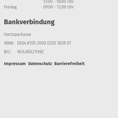
13:00 - 18:00 Uhr
Freitag
09:00 - 12:00 Uhr
Bankverbindung
Harzsparkasse
IBAN: DE64 8105 2000 0320 1838 07
BIC: NOLADE21HRZ
Impressum
Datenschutz
Barrierefreiheit