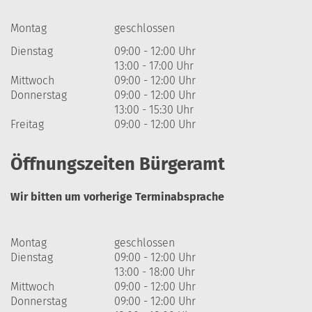
Montag
geschlossen
Dienstag
09:00 - 12:00 Uhr
13:00 - 17:00 Uhr
Mittwoch
09:00 - 12:00 Uhr
Donnerstag
09:00 - 12:00 Uhr
13:00 - 15:30 Uhr
Freitag
09:00 - 12:00 Uhr
Öffnungszeiten Bürgeramt
Wir bitten um vorherige Terminabsprache
Montag
geschlossen
Dienstag
09:00 - 12:00 Uhr
13:00 - 18:00 Uhr
Mittwoch
09:00 - 12:00 Uhr
Donnerstag
09:00 - 12:00 Uhr