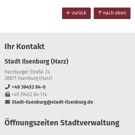
zurück
nach oben
Ihr Kontakt
Stadt Ilsenburg (Harz)
Harzburger Straße 24
38871 Ilsenburg (Harz)
+49 39452 84-0
+49 39452 84-114
Stadt-Ilsenburg@stadt-ilsenburg.de
Öffnungszeiten Stadtverwaltung