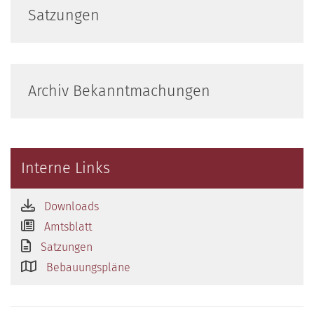
Satzungen
Archiv Bekanntmachungen
Interne Links
Downloads
Amtsblatt
Satzungen
Bebauungspläne