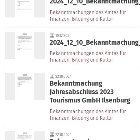
2024_12_10_Bekanntmachung_
Bekanntmachungen des Amtes für
Finanzen‚ Bildung und Kultur
10.12.2024
2024_12_10_Bekanntmachung_
Bekanntmachungen des Amtes für
Finanzen‚ Bildung und Kultur
22.10.2024
Bekanntmachung
Jahresabschluss 2023
Tourismus GmbH Ilsenburg
Bekanntmachungen des Amtes für
Finanzen‚ Bildung und Kultur
22.10.2024