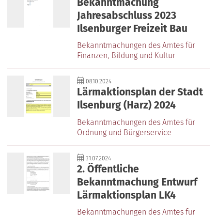
Bekanntmachung
Jahresabschluss 2023
Ilsenburger Freizeit Bau
Bekanntmachungen des Amtes für
Finanzen‚ Bildung und Kultur
08.10.2024
Lärmaktionsplan der Stadt
Ilsenburg (Harz) 2024
Bekanntmachungen des Amtes für
Ordnung und Bürgerservice
31.07.2024
2. Öffentliche
Bekanntmachung Entwurf
Lärmaktionsplan LK4
Bekanntmachungen des Amtes für