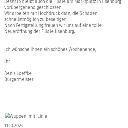
Deshalb bleibt auch die Filiale am Marktplatz in Ilsenburg
vorübergehend geschlossen.
Wir arbeiten mit Hochdruck dran, die Schäden
schnellstmöglich zu beseitigen.
Nach Fertigstellung freuen wir uns auf eine tolle
Neueröffnung der Filiale Ilsenburg.
Ich wünsche Ihnen ein schönes Wochenende,
Ihr
Denis Loeffke
Bürgermeister
11.10.2024