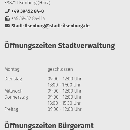
38871 Ilsenburg (Harz)
+49 39452 84-0
+49 39452 84-114
Stadt-Ilsenburg@stadt-ilsenburg.de
Öffnungszeiten Stadtverwaltung
Montag
geschlossen
Dienstag
09:00 - 12:00 Uhr
13:00 - 17:00 Uhr
Mittwoch
09:00 - 12:00 Uhr
Donnerstag
09:00 - 12:00 Uhr
13:00 - 15:30 Uhr
Freitag
09:00 - 12:00 Uhr
Öffnungszeiten Bürgeramt