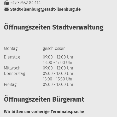
+49 39452 84-114
Stadt-Ilsenburg@stadt-ilsenburg.de
Öffnungszeiten Stadtverwaltung
Montag
geschlossen
Dienstag
09:00 - 12:00 Uhr
13:00 - 17:00 Uhr
Mittwoch
09:00 - 12:00 Uhr
Donnerstag
09:00 - 12:00 Uhr
13:00 - 15:30 Uhr
Freitag
09:00 - 12:00 Uhr
Öffnungszeiten Bürgeramt
Wir bitten um vorherige Terminabsprache