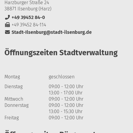
Harzburger Straße 24
38871 Ilsenburg (Harz)
+49 39452 84-0
+49 39452 84-114
Stadt-Ilsenburg@stadt-ilsenburg.de
Öffnungszeiten Stadtverwaltung
Montag
geschlossen
Dienstag
09:00 - 12:00 Uhr
13:00 - 17:00 Uhr
Mittwoch
09:00 - 12:00 Uhr
Donnerstag
09:00 - 12:00 Uhr
13:00 - 15:30 Uhr
Freitag
09:00 - 12:00 Uhr