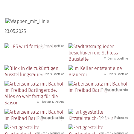
23.05.2025
© Denis Loeffke
© Denis Loeffke
© Denis Loeffke
© Denis Loeffke
© Florian Nierlein
© Florian Nierlein
© Florian Nierlein
© Frank Reinecke
© Frank Reinecke
© Frank Reinecke