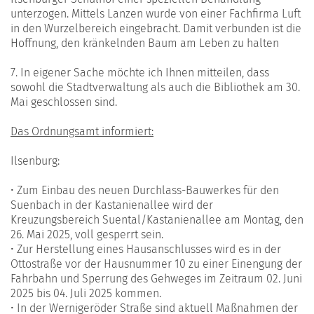
unterzogen. Mittels Lanzen wurde von einer Fachfirma Luft
in den Wurzelbereich eingebracht. Damit verbunden ist die
Hoffnung, den kränkelnden Baum am Leben zu halten
7. In eigener Sache möchte ich Ihnen mitteilen, dass
sowohl die Stadtverwaltung als auch die Bibliothek am 30.
Mai geschlossen sind.
Das Ordnungsamt informiert:
Ilsenburg:
• Zum Einbau des neuen Durchlass-Bauwerkes für den
Suenbach in der Kastanienallee wird der
Kreuzungsbereich Suental/Kastanienallee am Montag, den
26. Mai 2025, voll gesperrt sein.
• Zur Herstellung eines Hausanschlusses wird es in der
Ottostraße vor der Hausnummer 10 zu einer Einengung der
Fahrbahn und Sperrung des Gehweges im Zeitraum 02. Juni
2025 bis 04. Juli 2025 kommen.
• In der Wernigeröder Straße sind aktuell Maßnahmen der