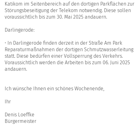
Katikom im Seitenbereich auf den dortigen Parkflächen zur
Störungsbeseitigung der Telekom notwendig. Diese sollen
voraussichtlich bis zum 30. Mai 2025 andauern.
Darlingerode:
• In Darlingerode finden derzeit in der Straße Am Park
Reparaturmaßnahmen der dortigen Schmutzwasserleitung
statt. Diese bedürfen einer Vollsperrung des Verkehrs.
Voraussichtlich werden die Arbeiten bis zum 06. Juni 2025
andauern.
Ich wünsche Ihnen ein schönes Wochenende,
Ihr
Denis Loeffke
Bürgermeister