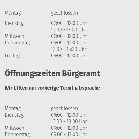
Montag
geschlossen
Dienstag
09:00 - 12:00 Uhr
13:00 - 17:00 Uhr
Mittwoch
09:00 - 12:00 Uhr
Donnerstag
09:00 - 12:00 Uhr
13:00 - 15:30 Uhr
Freitag
09:00 - 12:00 Uhr
Öffnungszeiten Bürgeramt
Wir bitten um vorherige Terminabsprache
Montag
geschlossen
Dienstag
09:00 - 12:00 Uhr
13:00 - 18:00 Uhr
Mittwoch
09:00 - 12:00 Uhr
Donnerstag
09:00 - 12:00 Uhr