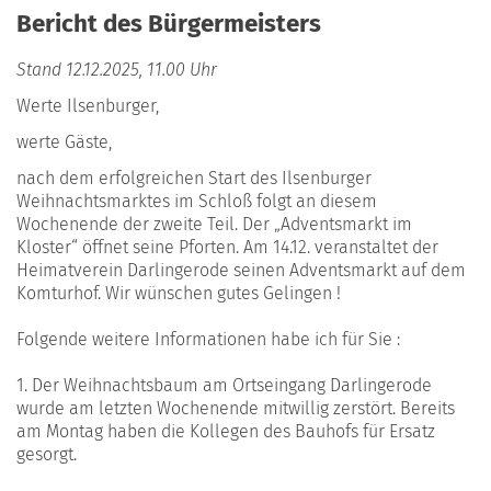
Bericht des Bürgermeisters
Stand 12.12.2025, 11.00 Uhr
Werte Ilsenburger,
werte Gäste,
nach dem erfolgreichen Start des Ilsenburger
Weihnachtsmarktes im Schloß folgt an diesem
Wochenende der zweite Teil. Der „Adventsmarkt im
Kloster“ öffnet seine Pforten. Am 14.12. veranstaltet der
Heimatverein Darlingerode seinen Adventsmarkt auf dem
Komturhof. Wir wünschen gutes Gelingen !
Folgende weitere Informationen habe ich für Sie :
1. Der Weihnachtsbaum am Ortseingang Darlingerode
wurde am letzten Wochenende mitwillig zerstört. Bereits
am Montag haben die Kollegen des Bauhofs für Ersatz
gesorgt.