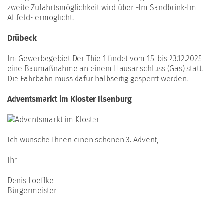
zweite Zufahrtsmöglichkeit wird über -Im Sandbrink-Im
Altfeld- ermöglicht.
Drübeck
Im Gewerbegebiet Der Thie 1 findet vom 15. bis 23.12.2025
eine Baumaßnahme an einem Hausanschluss (Gas) statt.
Die Fahrbahn muss dafür halbseitig gesperrt werden.
Adventsmarkt im Kloster Ilsenburg
Ich wünsche Ihnen einen schönen 3. Advent,
Ihr
Denis Loeffke
Bürgermeister