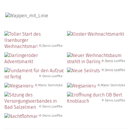
© Denis Loeffke
© Denis Loeffke
© Denis Loeffke
© Denis Loeffke
© Mario Sternitzke
© Mario Sternitzke
© Denis Loeffke
© Denis Loeffke
© Denis Loeffke