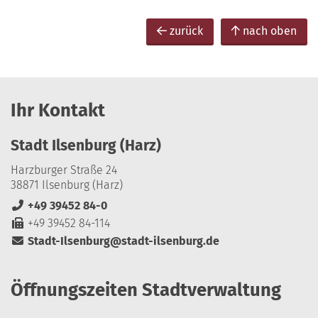
zurück
nach oben
Ihr Kontakt
Stadt Ilsenburg (Harz)
Harzburger Straße 24
38871 Ilsenburg (Harz)
+49 39452 84-0
+49 39452 84-114
Stadt-Ilsenburg@stadt-ilsenburg.de
Öffnungszeiten Stadtverwaltung