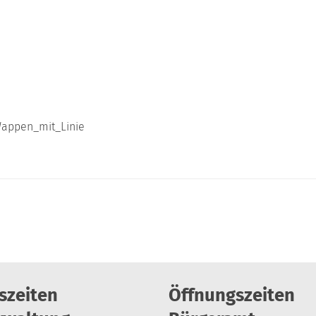
szeiten
Öffnungszeiten