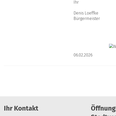
Ihr
Denis Loeffke
Bürgermeister
06.02.2026
Ihr Kontakt
Öffnung