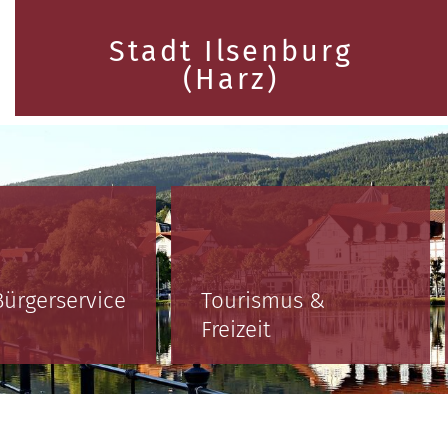
Stadt Ilsenburg
(Harz)
Bürgerservice
Tourismus &
Freizeit