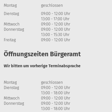
Montag
geschlossen
Dienstag
09:00 - 12:00 Uhr
13:00 - 17:00 Uhr
Mittwoch
09:00 - 12:00 Uhr
Donnerstag
09:00 - 12:00 Uhr
13:00 - 15:30 Uhr
Freitag
09:00 - 12:00 Uhr
Öffnungszeiten Bürgeramt
Wir bitten um vorherige Terminabsprache
Montag
geschlossen
Dienstag
09:00 - 12:00 Uhr
13:00 - 18:00 Uhr
Mittwoch
09:00 - 12:00 Uhr
Donnerstag
09:00 - 12:00 Uhr
13:00 - 18:00 Uhr