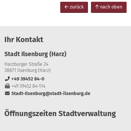
zurück
nach oben
Ihr Kontakt
Stadt Ilsenburg (Harz)
Harzburger Straße 24
38871 Ilsenburg (Harz)
+49 39452 84-0
+49 39452 84-114
Stadt-Ilsenburg@stadt-ilsenburg.de
Öffnungszeiten Stadtverwaltung