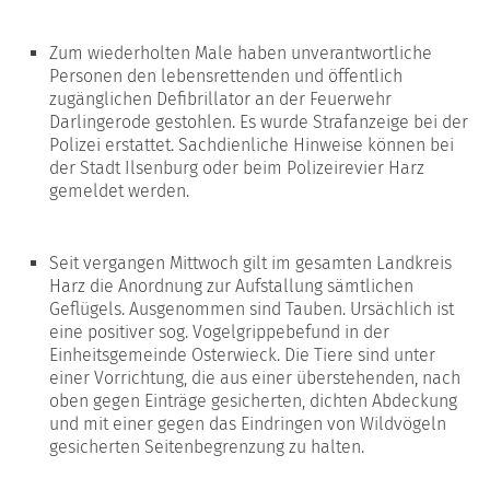
Zum wiederholten Male haben unverantwortliche
Personen den lebensrettenden und öffentlich
zugänglichen Defibrillator an der Feuerwehr
Darlingerode gestohlen. Es wurde Strafanzeige bei der
Polizei erstattet. Sachdienliche Hinweise können bei
der Stadt Ilsenburg oder beim Polizeirevier Harz
gemeldet werden.
Seit vergangen Mittwoch gilt im gesamten Landkreis
Harz die Anordnung zur Aufstallung sämtlichen
Geflügels. Ausgenommen sind Tauben. Ursächlich ist
eine positiver sog. Vogelgrippebefund in der
Einheitsgemeinde Osterwieck. Die Tiere sind unter
einer Vorrichtung, die aus einer überstehenden, nach
oben gegen Einträge gesicherten, dichten Abdeckung
und mit einer gegen das Eindringen von Wildvögeln
gesicherten Seitenbegrenzung zu halten.