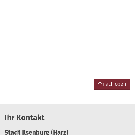
nach oben
Ihr Kontakt
Stadt Ilsenburg (Harz)