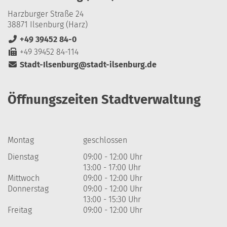
Harzburger Straße 24
38871 Ilsenburg (Harz)
+49 39452 84-0
+49 39452 84-114
Stadt-Ilsenburg@stadt-ilsenburg.de
Öffnungszeiten Stadtverwaltung
Montag
geschlossen
Dienstag
09:00 - 12:00 Uhr
13:00 - 17:00 Uhr
Mittwoch
09:00 - 12:00 Uhr
Donnerstag
09:00 - 12:00 Uhr
13:00 - 15:30 Uhr
Freitag
09:00 - 12:00 Uhr