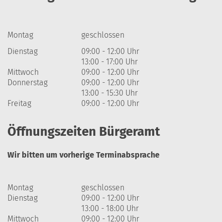
Montag
geschlossen
Dienstag
09:00 - 12:00 Uhr
13:00 - 17:00 Uhr
Mittwoch
09:00 - 12:00 Uhr
Donnerstag
09:00 - 12:00 Uhr
13:00 - 15:30 Uhr
Freitag
09:00 - 12:00 Uhr
Öffnungszeiten Bürgeramt
Wir bitten um vorherige Terminabsprache
Montag
geschlossen
Dienstag
09:00 - 12:00 Uhr
13:00 - 18:00 Uhr
Mittwoch
09:00 - 12:00 Uhr