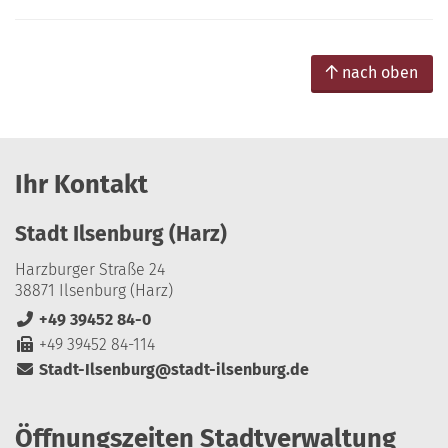
nach oben
Ihr Kontakt
Stadt Ilsenburg (Harz)
Harzburger Straße 24
38871 Ilsenburg (Harz)
+49 39452 84-0
+49 39452 84-114
Stadt-Ilsenburg@stadt-ilsenburg.de
Öffnungszeiten Stadtverwaltung