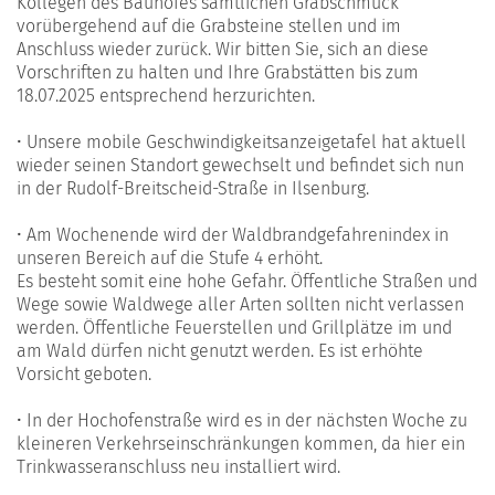
Kollegen des Bauhofes sämtlichen Grabschmuck
vorübergehend auf die Grabsteine stellen und im
Anschluss wieder zurück. Wir bitten Sie, sich an diese
Vorschriften zu halten und Ihre Grabstätten bis zum
18.07.2025 entsprechend herzurichten.
• Unsere mobile Geschwindigkeitsanzeigetafel hat aktuell
wieder seinen Standort gewechselt und befindet sich nun
in der Rudolf-Breitscheid-Straße in Ilsenburg.
• Am Wochenende wird der Waldbrandgefahrenindex in
unseren Bereich auf die Stufe 4 erhöht.
Es besteht somit eine hohe Gefahr. Öffentliche Straßen und
Wege sowie Waldwege aller Arten sollten nicht verlassen
werden. Öffentliche Feuerstellen und Grillplätze im und
am Wald dürfen nicht genutzt werden. Es ist erhöhte
Vorsicht geboten.
• In der Hochofenstraße wird es in der nächsten Woche zu
kleineren Verkehrseinschränkungen kommen, da hier ein
Trinkwasseranschluss neu installiert wird.