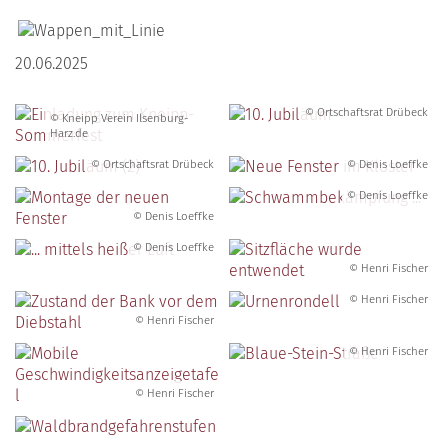
20.06.2025
© Ortschaftsrat Drübeck
© Kneipp Verein Ilsenburg-
Harz.de
© Ortschaftsrat Drübeck
© Denis Loeffke
© Denis Loeffke
© Denis Loeffke
© Denis Loeffke
© Henri Fischer
© Henri Fischer
© Henri Fischer
© Henri Fischer
© Henri Fischer