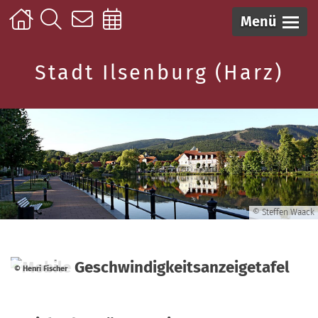
Menü
Stadt Ilsenburg (Harz)
© Steffen Waack
© Henri Fischer