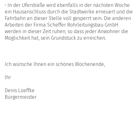
• In der Uferstraße wird ebenfalls in der nächsten Woche
ein Hausanschluss durch die Stadtwerke erneuert und die
Fahrbahn an dieser Stelle voll gesperrt sein. Die anderen
Arbeiten der Firma Scheffer Rohrleitungsbau GmbH
werden in dieser Zeit ruhen, so dass jeder Anwohner die
Möglichkeit hat, sein Grundstück zu erreichen.
Ich wünsche Ihnen ein schönes Wochenende,
Ihr
Denis Loeffke
Bürgermeister