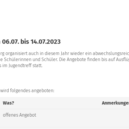
06.07. bis 14.07.2023
urg organisiert auch in diesem Jahr wieder ein abwechslungsrei
e Schülerinnen und Schüler. Die Angebote finden bis auf Ausflü
im Jugendtreff statt.
7. wird folgendes angeboten:
Was?
Anmerkunge
offenes Angebot