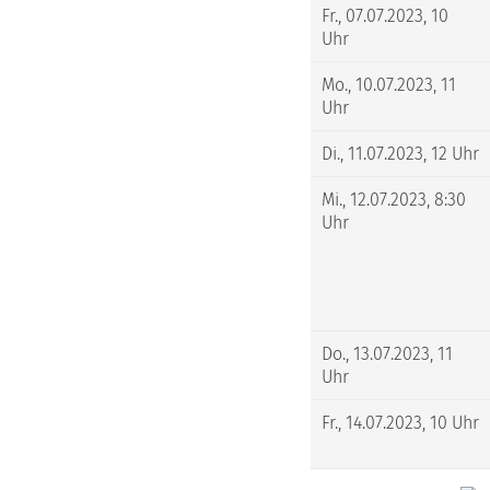
Fr., 07.07.2023, 10
Uhr
Mo., 10.07.2023, 11
Uhr
Di., 11.07.2023, 12 Uhr
Mi., 12.07.2023, 8:30
Uhr
Do., 13.07.2023, 11
Uhr
Fr., 14.07.2023, 10 Uhr