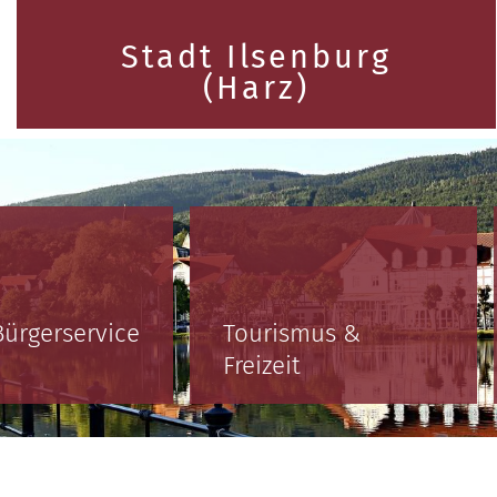
Stadt Ilsenburg
(Harz)
Bürgerservice
Tourismus &
Freizeit