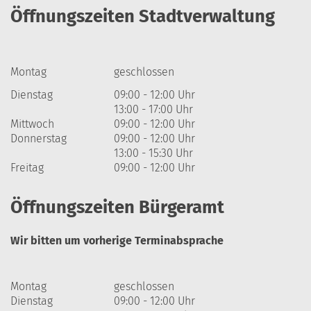
Öffnungszeiten Stadtverwaltung
Montag
geschlossen
Dienstag
09:00 - 12:00 Uhr
13:00 - 17:00 Uhr
Mittwoch
09:00 - 12:00 Uhr
Donnerstag
09:00 - 12:00 Uhr
13:00 - 15:30 Uhr
Freitag
09:00 - 12:00 Uhr
Öffnungszeiten Bürgeramt
Wir bitten um vorherige Terminabsprache
Montag
geschlossen
Dienstag
09:00 - 12:00 Uhr