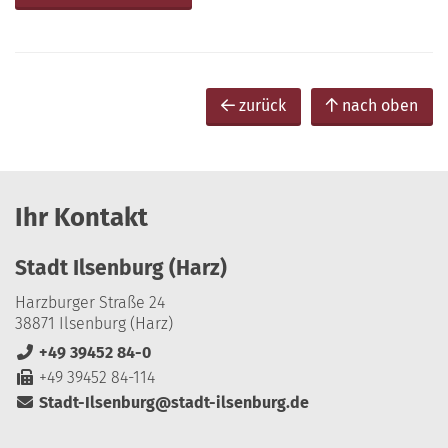
zurück
nach oben
Ihr Kontakt
Stadt Ilsenburg (Harz)
Harzburger Straße 24
38871 Ilsenburg (Harz)
+49 39452 84-0
+49 39452 84-114
Stadt-Ilsenburg@stadt-ilsenburg.de