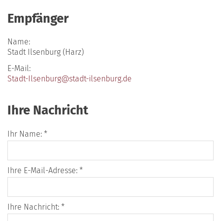
Empfänger
Name:
Stadt Ilsenburg (Harz)
E-Mail:
Stadt-Ilsenburg@stadt-ilsenburg.de
Ihre Nachricht
Ihr Name: *
Ihre E-Mail-Adresse: *
Ihre Nachricht: *