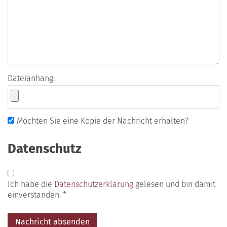
Dateianhang:
Möchten Sie eine Kopie der Nachricht erhalten?
Datenschutz
Ich habe die
Datenschutzerklärung
gelesen und bin damit
einverstanden. *