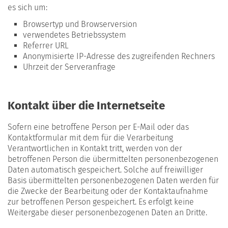
es sich um:
Browsertyp und Browserversion
verwendetes Betriebssystem
Referrer URL
Anonymisierte IP-Adresse des zugreifenden Rechners
Uhrzeit der Serveranfrage
Kontakt über die Internetseite
Sofern eine betroffene Person per E-Mail oder das
Kontaktformular mit dem für die Verarbeitung
Verantwortlichen in Kontakt tritt, werden von der
betroffenen Person die übermittelten personenbezogenen
Daten automatisch gespeichert. Solche auf freiwilliger
Basis übermittelten personenbezogenen Daten werden für
die Zwecke der Bearbeitung oder der Kontaktaufnahme
zur betroffenen Person gespeichert. Es erfolgt keine
Weitergabe dieser personenbezogenen Daten an Dritte.