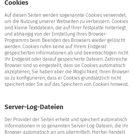
Cookies
Auf diesen Seiten werden sogenannte Cookies verwendet,
um die Nutzung unserer Webseiten zu verbessern. Cookies
sind kleine Textdateien, die auf Ihrer Festplatte hinterlegt
und abhängig von der Einstellung Ihres Browser-
Programms beim Beenden des Browsers wieder gelöscht
werden. Cookies rufen keine auf Ihrem Endgerät
gespeicherten Informationen ab und beeinträchtigen nicht
Ihr Endgerät oder darauf gespeicherte Dateien. Zahlreiche
Browser sind so eingestellt, dass sie Cookies automatisch
akzeptieren, Sie haben aber die Möglichkeit, Ihren Browser
so zu konfigurieren, dass er Cookies grundsätzlich nicht
speichert oder Sie auf das Speichern von Cookies hinweist.
Server-Log-Dateien
Der Provider der Seiten erhebt und speichert automatisch
Informationen in so genannten Server-Log-Dateien, die Ihr
Browser automatisch an uns übermittelt. Hierbei handelt