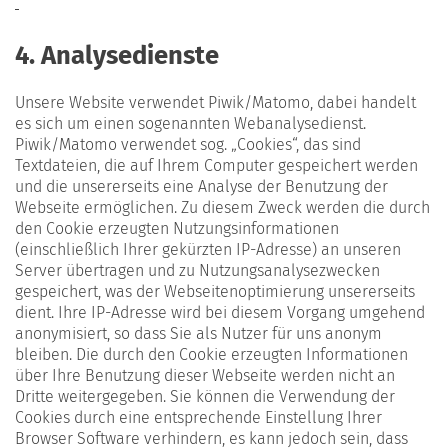
4. Analysedienste
Unsere Website verwendet Piwik/Matomo, dabei handelt
es sich um einen sogenannten Webanalysedienst.
Piwik/Matomo verwendet sog. „Cookies“, das sind
Textdateien, die auf Ihrem Computer gespeichert werden
und die unsererseits eine Analyse der Benutzung der
Webseite ermöglichen. Zu diesem Zweck werden die durch
den Cookie erzeugten Nutzungsinformationen
(einschließlich Ihrer gekürzten IP-Adresse) an unseren
Server übertragen und zu Nutzungsanalysezwecken
gespeichert, was der Webseitenoptimierung unsererseits
dient. Ihre IP-Adresse wird bei diesem Vorgang umge­hend
anony­mi­siert, so dass Sie als Nutzer für uns anonym
bleiben. Die durch den Cookie erzeugten Informationen
über Ihre Benutzung dieser Webseite werden nicht an
Dritte weitergegeben. Sie können die Verwendung der
Cookies durch eine entsprechende Einstellung Ihrer
Browser Software verhindern, es kann jedoch sein, dass