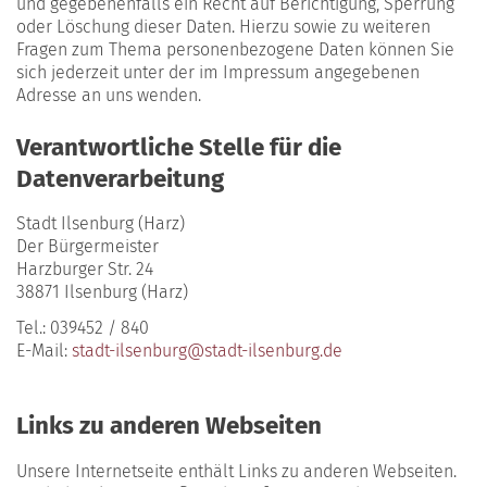
und gegebenenfalls ein Recht auf Berichtigung, Sperrung
oder Löschung dieser Daten. Hierzu sowie zu weiteren
Fragen zum Thema personenbezogene Daten können Sie
sich jederzeit unter der im Impressum angegebenen
Adresse an uns wenden.
Verantwortliche Stelle für die
Datenverarbeitung
Stadt Ilsenburg (Harz)
Der Bürgermeister
Harzburger Str. 24
38871 Ilsenburg (Harz)
Tel.: 039452 / 840
E-Mail:
stadt-ilsenburg@stadt-ilsenburg.de
Links zu anderen Webseiten
Unsere Internetseite enthält Links zu anderen Webseiten.