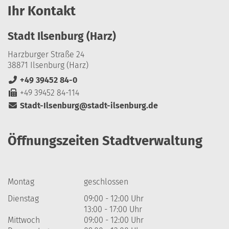
Ihr Kontakt
Stadt Ilsenburg (Harz)
Harzburger Straße 24
38871 Ilsenburg (Harz)
+49 39452 84-0
+49 39452 84-114
Stadt-Ilsenburg@stadt-ilsenburg.de
Öffnungszeiten Stadtverwaltung
Montag
geschlossen
Dienstag
09:00 - 12:00 Uhr
13:00 - 17:00 Uhr
Mittwoch
09:00 - 12:00 Uhr