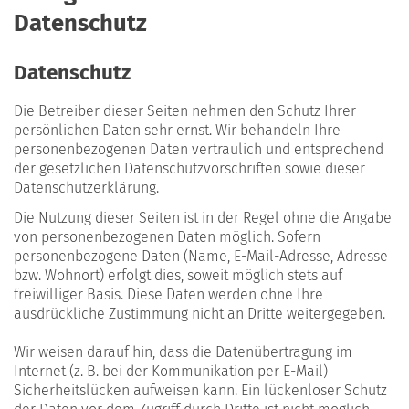
Datenschutz
Datenschutz
Die Betreiber dieser Seiten nehmen den Schutz Ihrer
persönlichen Daten sehr ernst. Wir behandeln Ihre
personenbezogenen Daten vertraulich und entsprechend
der gesetzlichen Datenschutzvorschriften sowie dieser
Datenschutzerklärung.
Die Nutzung dieser Seiten ist in der Regel ohne die Angabe
von personenbezogenen Daten möglich. Sofern
personenbezogene Daten (Name, E-Mail-Adresse, Adresse
bzw. Wohnort) erfolgt dies, soweit möglich stets auf
freiwilliger Basis. Diese Daten werden ohne Ihre
ausdrückliche Zustimmung nicht an Dritte weitergegeben.
Wir weisen darauf hin, dass die Datenübertragung im
Internet (z. B. bei der Kommunikation per E-Mail)
Sicherheitslücken aufweisen kann. Ein lückenloser Schutz