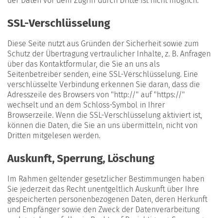
der Daten vor dem Zugriff durch Dritte ist nicht möglich.
SSL-Verschlüsselung
Diese Seite nutzt aus Gründen der Sicherheit sowie zum
Schutz der Übertragung vertraulicher Inhalte, z. B. Anfragen
über das Kontaktformular, die Sie an uns als
Seitenbetreiber senden, eine SSL-Verschlüsselung. Eine
verschlüsselte Verbindung erkennen Sie daran, dass die
Adresszeile des Browsers von "http://" auf "https://"
wechselt und an dem Schloss-Symbol in Ihrer
Browserzeile. Wenn die SSL-Verschlüsselung aktiviert ist,
können die Daten, die Sie an uns übermitteln, nicht von
Dritten mitgelesen werden.
Auskunft, Sperrung, Löschung
Im Rahmen geltender gesetzlicher Bestimmungen haben
Sie jederzeit das Recht unentgeltlich Auskunft über Ihre
gespeicherten personenbezogenen Daten, deren Herkunft
und Empfänger sowie den Zweck der Datenverarbeitung