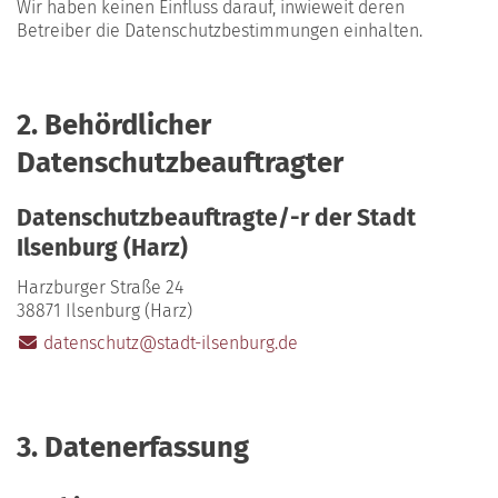
Wir haben keinen Einfluss darauf, inwieweit deren
Betreiber die Datenschutzbestimmungen einhalten.
2. Behördlicher
Datenschutzbeauftragter
Datenschutzbeauftragte/-r der Stadt
Ilsenburg (Harz)
Harzburger Straße 24
38871 Ilsenburg (Harz)
datenschutz@stadt-ilsenburg.de
3. Datenerfassung