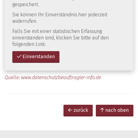
gespeichert.
Sie können Ihr Einverständnis hier jederzeit
widerrufen.
Falls Sie mit einer statistischen Erfassung
einverstanden sind, klicken Sie bitte auf den
folgenden Link:
Einverstanden
Quelle: www.datenschutzbeauftragter-info.de
zurück
nach oben