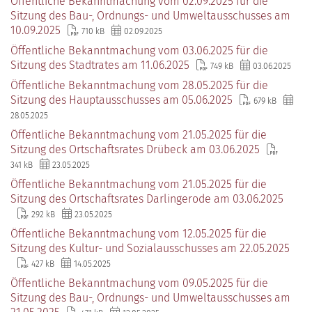
Öffentliche Bekanntmachung vom 02.09.2025 für die
Sitzung des Bau-, Ordnungs- und Umweltausschusses am
10.09.2025
710 kB
02.09.2025
Öffentliche Bekanntmachung vom 03.06.2025 für die
Sitzung des Stadtrates am 11.06.2025
749 kB
03.06.2025
Öffentliche Bekanntmachung vom 28.05.2025 für die
Sitzung des Hauptausschusses am 05.06.2025
679 kB
28.05.2025
Öffentliche Bekanntmachung vom 21.05.2025 für die
Sitzung des Ortschaftsrates Drübeck am 03.06.2025
341 kB
23.05.2025
Öffentliche Bekanntmachung vom 21.05.2025 für die
Sitzung des Ortschaftsrates Darlingerode am 03.06.2025
292 kB
23.05.2025
Öffentliche Bekanntmachung vom 12.05.2025 für die
Sitzung des Kultur- und Sozialausschusses am 22.05.2025
427 kB
14.05.2025
Öffentliche Bekanntmachung vom 09.05.2025 für die
Sitzung des Bau-, Ordnungs- und Umweltausschusses am