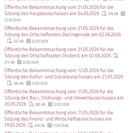
Öffentliche Bekanntmachung vom 21.05.2026 für die
Sitzung des Hauptausschusses am 04.06.2026
576 kB
22.05.2026
Öffentliche Bekanntmachung vom 21.05.2026 für die
Sitzung des Ortschaftsrates Darlingerode am 02.06.2026
322 kB
22.05.2026
Öffentliche Bekanntmachung vom 21.05.2026 für die
Sitzung des Ortschaftsrates Drübeck am 02.06.2026
273 kB
22.05.2026
Öffentliche Bekanntmachung vom 12.05.2026 für die
Sitzung des Kultur- und Sozialausschusses am 21.05.2026
394 kB
13.05.2026
Öffentliche Bekanntmachung vom 11.05.2026 für die
Sitzung des Bau-, Ordnungs- und Umweltausschusses am
20.05.2026
382 kB
12.05.2026
Öffentliche Bekanntmachung vom 11.05.2026 für die
Sitzung des Finanz- und Wirtschaftsausschusses am
19.05.2026
526 kB
11.05.2026