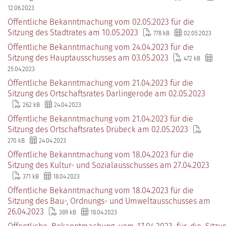
12.06.2023
Öffentliche Bekanntmachung vom 02.05.2023 für die
Sitzung des Stadtrates am 10.05.2023
778 kB
02.05.2023
Öffentliche Bekanntmachung vom 24.04.2023 für die
Sitzung des Hauptausschusses am 03.05.2023
472 kB
25.04.2023
Öffentliche Bekanntmachung vom 21.04.2023 für die
Sitzung des Ortschaftsrates Darlingerode am 02.05.2023
262 kB
24.04.2023
Öffentliche Bekanntmachung vom 21.04.2023 für die
Sitzung des Ortschaftsrates Drübeck am 02.05.2023
270 kB
24.04.2023
Öffentliche Bekanntmachung vom 18.04.2023 für die
Sitzung des Kultur- und Sozialausschusses am 27.04.2023
371 kB
18.04.2023
Öffentliche Bekanntmachung vom 18.04.2023 für die
Sitzung des Bau-, Ordnungs- und Umweltausschusses am
26.04.2023
389 kB
18.04.2023