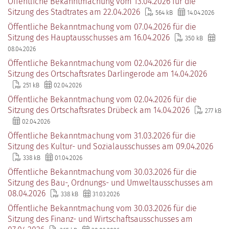
Öffentliche Bekanntmachung vom 13.04.2026 für die
Sitzung des Stadtrates am 22.04.2026
564 kB
14.04.2026
Öffentliche Bekanntmachung vom 07.04.2026 für die
Sitzung des Hauptausschusses am 16.04.2026
350 kB
08.04.2026
Öffentliche Bekanntmachung vom 02.04.2026 für die
Sitzung des Ortschaftsrates Darlingerode am 14.04.2026
251 kB
02.04.2026
Öffentliche Bekanntmachung vom 02.04.2026 für die
Sitzung des Ortschaftsrates Drübeck am 14.04.2026
277 kB
02.04.2026
Öffentliche Bekanntmachung vom 31.03.2026 für die
Sitzung des Kultur- und Sozialausschusses am 09.04.2026
338 kB
01.04.2026
Öffentliche Bekanntmachung vom 30.03.2026 für die
Sitzung des Bau-, Ordnungs- und Umweltausschusses am
08.04.2026
338 kB
31.03.2026
Öffentliche Bekanntmachung vom 30.03.2026 für die
Sitzung des Finanz- und Wirtschaftsausschusses am