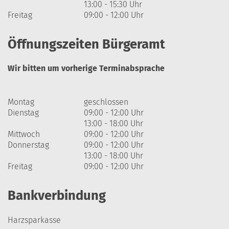
13:00 - 15:30 Uhr
Freitag
09:00 - 12:00 Uhr
Öffnungszeiten Bürgeramt
Wir bitten um vorherige Terminabsprache
Montag
geschlossen
Dienstag
09:00 - 12:00 Uhr
13:00 - 18:00 Uhr
Mittwoch
09:00 - 12:00 Uhr
Donnerstag
09:00 - 12:00 Uhr
13:00 - 18:00 Uhr
Freitag
09:00 - 12:00 Uhr
Bankverbindung
Harzsparkasse