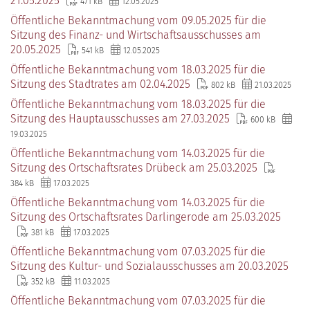
21.05.2025
471 kB
12.05.2025
Öffentliche Bekanntmachung vom 09.05.2025 für die
Sitzung des Finanz- und Wirtschaftsausschusses am
20.05.2025
541 kB
12.05.2025
Öffentliche Bekanntmachung vom 18.03.2025 für die
Sitzung des Stadtrates am 02.04.2025
802 kB
21.03.2025
Öffentliche Bekanntmachung vom 18.03.2025 für die
Sitzung des Hauptausschusses am 27.03.2025
600 kB
19.03.2025
Öffentliche Bekanntmachung vom 14.03.2025 für die
Sitzung des Ortschaftsrates Drübeck am 25.03.2025
384 kB
17.03.2025
Öffentliche Bekanntmachung vom 14.03.2025 für die
Sitzung des Ortschaftsrates Darlingerode am 25.03.2025
381 kB
17.03.2025
Öffentliche Bekanntmachung vom 07.03.2025 für die
Sitzung des Kultur- und Sozialausschusses am 20.03.2025
352 kB
11.03.2025
Öffentliche Bekanntmachung vom 07.03.2025 für die