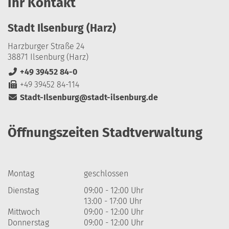
Ihr Kontakt
Stadt Ilsenburg (Harz)
Harzburger Straße 24
38871 Ilsenburg (Harz)
+49 39452 84-0
+49 39452 84-114
Stadt-Ilsenburg@stadt-ilsenburg.de
Öffnungszeiten Stadtverwaltung
Montag
geschlossen
Dienstag
09:00 - 12:00 Uhr
13:00 - 17:00 Uhr
Mittwoch
09:00 - 12:00 Uhr
Donnerstag
09:00 - 12:00 Uhr