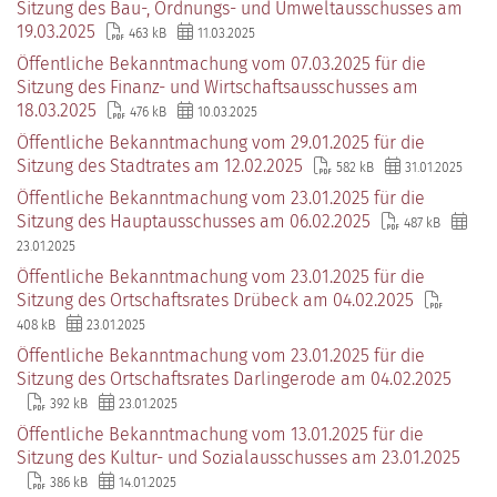
Sitzung des Bau-, Ordnungs- und Umweltausschusses am
19.03.2025
463 kB
11.03.2025
Öffentliche Bekanntmachung vom 07.03.2025 für die
Sitzung des Finanz- und Wirtschaftsausschusses am
18.03.2025
476 kB
10.03.2025
Öffentliche Bekanntmachung vom 29.01.2025 für die
Sitzung des Stadtrates am 12.02.2025
582 kB
31.01.2025
Öffentliche Bekanntmachung vom 23.01.2025 für die
Sitzung des Hauptausschusses am 06.02.2025
487 kB
23.01.2025
Öffentliche Bekanntmachung vom 23.01.2025 für die
Sitzung des Ortschaftsrates Drübeck am 04.02.2025
408 kB
23.01.2025
Öffentliche Bekanntmachung vom 23.01.2025 für die
Sitzung des Ortschaftsrates Darlingerode am 04.02.2025
392 kB
23.01.2025
Öffentliche Bekanntmachung vom 13.01.2025 für die
Sitzung des Kultur- und Sozialausschusses am 23.01.2025
386 kB
14.01.2025