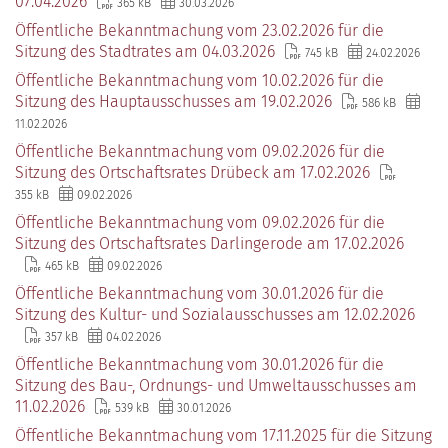
07.04.2026
365 kB
30.03.2026
Öffentliche Bekanntmachung vom 23.02.2026 für die
Sitzung des Stadtrates am 04.03.2026
745 kB
24.02.2026
Öffentliche Bekanntmachung vom 10.02.2026 für die
Sitzung des Hauptausschusses am 19.02.2026
586 kB
11.02.2026
Öffentliche Bekanntmachung vom 09.02.2026 für die
Sitzung des Ortschaftsrates Drübeck am 17.02.2026
355 kB
09.02.2026
Öffentliche Bekanntmachung vom 09.02.2026 für die
Sitzung des Ortschaftsrates Darlingerode am 17.02.2026
465 kB
09.02.2026
Öffentliche Bekanntmachung vom 30.01.2026 für die
Sitzung des Kultur- und Sozialausschusses am 12.02.2026
357 kB
04.02.2026
Öffentliche Bekanntmachung vom 30.01.2026 für die
Sitzung des Bau-, Ordnungs- und Umweltausschusses am
11.02.2026
539 kB
30.01.2026
Öffentliche Bekanntmachung vom 17.11.2025 für die Sitzung