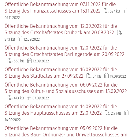
Öffentliche Bekanntmachung vom 07.11.2022 für die
Sitzung des Finanzausschusses am 15.11.2022
527 kB
07.11.2022
Öffentliche Bekanntmachung vom 12.09.2022 für die
Sitzung des Ortschaftsrates Drübeck am 20.09.2022
343 kB
12.09.2022
Öffentliche Bekanntmachung vom 12.09.2022 für die
Sitzung des Ortschaftsrates Darlingerode am 20.09.2022
558 kB
12.09.2022
Öffentliche Bekanntmachung vom 16.09.2022 für die
Sitzung des Stadtrates am 27.09.2022
54 kB
19.09.2022
Öffentliche Bekanntmachung vom 06.09.2022 für die
Sitzung des Kultur- und Sozialausschusses am 15.09.2022
473 kB
07.09.2022
Öffentliche Bekanntmachung vom 14.09.2022 für die
Sitzung des Hauptausschusses am 22.09.2022
2.9 MB
14.09.2022
Öffentliche Bekanntmachung vom 05.09.2022 für die
Sitzung des Bau-, Ordnungs- und Umweltausschusses am