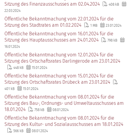
Sitzung des Finanzausschusses am 02.04.2024
408 kB
22.03.2024
Öffentliche Bekanntmachung vom 22.01.2024 für die
Sitzung des Stadtrates am 01.02.2024
1 MB
23.01.2024
Öffentliche Bekanntmachung vom 16.01.2024 für die
Sitzung des Hauptausschusses am 24.01.2024
798 kB
16.01.2024
Öffentliche Bekanntmachung vom 12.01.2024 für die
Sitzung des Ortschaftsrates Darlingerode am 23.01.2024
448 kB
15.01.2024
Öffentliche Bekanntmachung vom 15.01.2024 für die
Sitzung des Ortschaftsrates Drübeck am 23.01.2024
401 kB
15.01.2024
Öffentliche Bekanntmachung vom 08.01.2024 für die
Sitzung des Bau-, Ordnungs- und Umweltausschusses am
18.01.2024
758 kB
08.01.2024
Öffentliche Bekanntmachung vom 08.01.2024 für die
Sitzung des Kultur- und Sozialausschusses am 18.01.2024
566 kB
08.01.2024