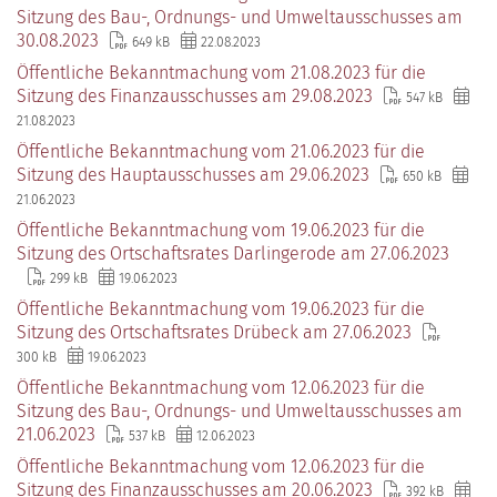
Sitzung des Bau-, Ordnungs- und Umweltausschusses am
30.08.2023
649 kB
22.08.2023
Öffentliche Bekanntmachung vom 21.08.2023 für die
Sitzung des Finanzausschusses am 29.08.2023
547 kB
21.08.2023
Öffentliche Bekanntmachung vom 21.06.2023 für die
Sitzung des Hauptausschusses am 29.06.2023
650 kB
21.06.2023
Öffentliche Bekanntmachung vom 19.06.2023 für die
Sitzung des Ortschaftsrates Darlingerode am 27.06.2023
299 kB
19.06.2023
Öffentliche Bekanntmachung vom 19.06.2023 für die
Sitzung des Ortschaftsrates Drübeck am 27.06.2023
300 kB
19.06.2023
Öffentliche Bekanntmachung vom 12.06.2023 für die
Sitzung des Bau-, Ordnungs- und Umweltausschusses am
21.06.2023
537 kB
12.06.2023
Öffentliche Bekanntmachung vom 12.06.2023 für die
Sitzung des Finanzausschusses am 20.06.2023
392 kB