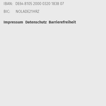
IBAN: DE64 8105 2000 0320 1838 07
BIC: NOLADE21HRZ
Impressum
Datenschutz
Barrierefreiheit