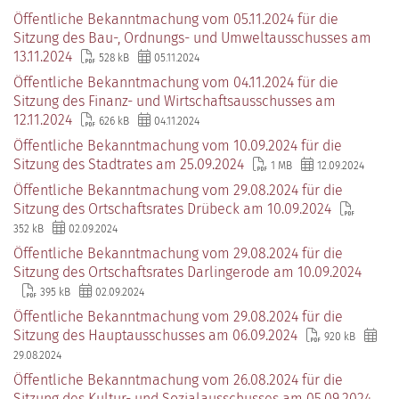
Öffentliche Bekanntmachung vom 05.11.2024 für die
Sitzung des Bau-, Ordnungs- und Umweltausschusses am
13.11.2024
528 kB
05.11.2024
Öffentliche Bekanntmachung vom 04.11.2024 für die
Sitzung des Finanz- und Wirtschaftsausschusses am
12.11.2024
626 kB
04.11.2024
Öffentliche Bekanntmachung vom 10.09.2024 für die
Sitzung des Stadtrates am 25.09.2024
1 MB
12.09.2024
Öffentliche Bekanntmachung vom 29.08.2024 für die
Sitzung des Ortschaftsrates Drübeck am 10.09.2024
352 kB
02.09.2024
Öffentliche Bekanntmachung vom 29.08.2024 für die
Sitzung des Ortschaftsrates Darlingerode am 10.09.2024
395 kB
02.09.2024
Öffentliche Bekanntmachung vom 29.08.2024 für die
Sitzung des Hauptausschusses am 06.09.2024
920 kB
29.08.2024
Öffentliche Bekanntmachung vom 26.08.2024 für die
Sitzung des Kultur- und Sozialausschusses am 05.09.2024