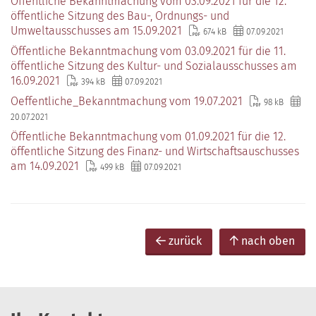
Öffentliche Bekanntmachung vom 03.09.2021 für die 12.
öffentliche Sitzung des Bau-, Ordnungs- und
Umweltausschusses am 15.09.2021
674 kB
07.09.2021
Öffentliche Bekanntmachung vom 03.09.2021 für die 11.
öffentliche Sitzung des Kultur- und Sozialausschusses am
16.09.2021
394 kB
07.09.2021
Oeffentliche_Bekanntmachung vom 19.07.2021
98 kB
20.07.2021
Öffentliche Bekanntmachung vom 01.09.2021 für die 12.
öffentliche Sitzung des Finanz- und Wirtschaftsauschusses
am 14.09.2021
499 kB
07.09.2021
zurück
nach oben