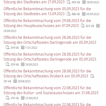
Sitzung des Stadtrates am 27.09.2023
909 kB
18.09.2023
Öffentliche Bekanntmachung vom 05.09.2023 für die
Sitzung des Stadtrates am 13.09.2023
886 kB
05.09.2023
Öffentliche Bekanntmachung vom 29.08.2023 für die
Sitzung des Hauptausschusses am 07.09.2023
823 kB
29.08.2023
Öffentliche Bekanntmachung vom 28.08.2023 für die
Sitzung des Ortschaftsrates Darlingerode am 05.09.2023
359 kB
11.01.2022
Öffentliche Bekanntmachung vom 28.08.2023 für die
Sitzung des Ortschaftsrates Darlingerode am 05.09.2023
359 kB
28.08.2023
Öffentliche Bekanntmachung vom 28.08.2023 für die
Sitzung des Ortschaftsrates Drübeck am 05.09.2023
351 kB
28.08.2023
Öffentliche Bekanntmachung vom 22.08.2023 für die
Sitzung des Kultur- und Sozialausschusses am 31.08.2023
370 kB
22.08.2023
Öffentliche Bekanntmachung vom 22.08.2023 für die