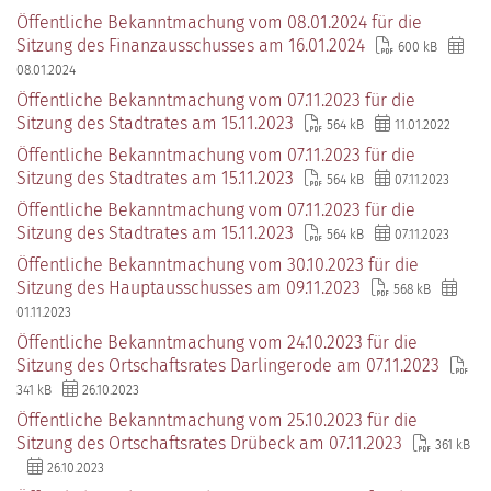
Öffentliche Bekanntmachung vom 08.01.2024 für die
Sitzung des Finanzausschusses am 16.01.2024
600 kB
08.01.2024
Öffentliche Bekanntmachung vom 07.11.2023 für die
Sitzung des Stadtrates am 15.11.2023
564 kB
11.01.2022
Öffentliche Bekanntmachung vom 07.11.2023 für die
Sitzung des Stadtrates am 15.11.2023
564 kB
07.11.2023
Öffentliche Bekanntmachung vom 07.11.2023 für die
Sitzung des Stadtrates am 15.11.2023
564 kB
07.11.2023
Öffentliche Bekanntmachung vom 30.10.2023 für die
Sitzung des Hauptausschusses am 09.11.2023
568 kB
01.11.2023
Öffentliche Bekanntmachung vom 24.10.2023 für die
Sitzung des Ortschaftsrates Darlingerode am 07.11.2023
341 kB
26.10.2023
Öffentliche Bekanntmachung vom 25.10.2023 für die
Sitzung des Ortschaftsrates Drübeck am 07.11.2023
361 kB
26.10.2023