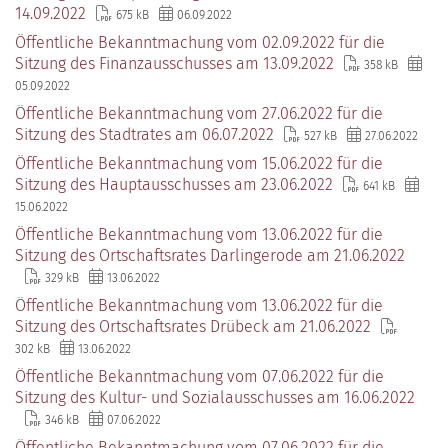
14.09.2022
675 kB
06.09.2022
Öffentliche Bekanntmachung vom 02.09.2022 für die
Sitzung des Finanzausschusses am 13.09.2022
358 kB
05.09.2022
Öffentliche Bekanntmachung vom 27.06.2022 für die
Sitzung des Stadtrates am 06.07.2022
527 kB
27.06.2022
Öffentliche Bekanntmachung vom 15.06.2022 für die
Sitzung des Hauptausschusses am 23.06.2022
641 kB
15.06.2022
Öffentliche Bekanntmachung vom 13.06.2022 für die
Sitzung des Ortschaftsrates Darlingerode am 21.06.2022
329 kB
13.06.2022
Öffentliche Bekanntmachung vom 13.06.2022 für die
Sitzung des Ortschaftsrates Drübeck am 21.06.2022
302 kB
13.06.2022
Öffentliche Bekanntmachung vom 07.06.2022 für die
Sitzung des Kultur- und Sozialausschusses am 16.06.2022
346 kB
07.06.2022
Öffentliche Bekanntmachung vom 07.06.2022 für die