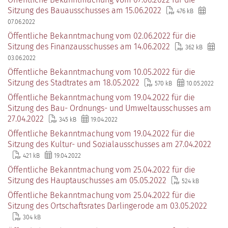
Sitzung des Bauausschusses am 15.06.2022
476 kB
07.06.2022
Öffentliche Bekanntmachung vom 02.06.2022 für die
Sitzung des Finanzausschusses am 14.06.2022
362 kB
03.06.2022
Öffentliche Bekanntmachung vom 10.05.2022 für die
Sitzung des Stadtrates am 18.05.2022
570 kB
10.05.2022
Öffentliche Bekanntmachung vom 19.04.2022 für die
Sitzung des Bau- Ordnungs- und Umweltausschusses am
27.04.2022
345 kB
19.04.2022
Öffentliche Bekanntmachung vom 19.04.2022 für die
Sitzung des Kultur- und Sozialausschusses am 27.04.2022
421 kB
19.04.2022
Öffentliche Bekanntmachung vom 25.04.2022 für die
Sitzung des Hauptauschusses am 05.05.2022
524 kB
Öffentliche Bekanntmachung vom 25.04.2022 für die
Sitzung des Ortschaftsrates Darlingerode am 03.05.2022
304 kB