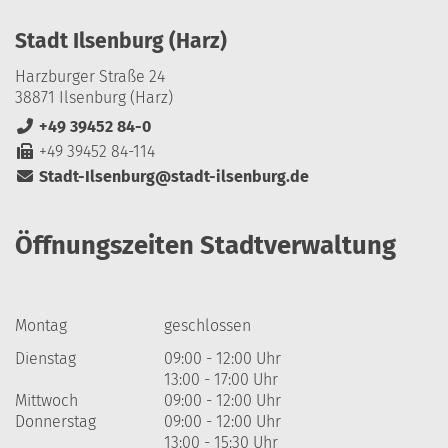
Stadt Ilsenburg (Harz)
Harzburger Straße 24
38871 Ilsenburg (Harz)
+49 39452 84-0
+49 39452 84-114
Stadt-Ilsenburg@stadt-ilsenburg.de
Öffnungszeiten Stadtverwaltung
Montag
geschlossen
Dienstag
09:00 - 12:00 Uhr
13:00 - 17:00 Uhr
Mittwoch
09:00 - 12:00 Uhr
Donnerstag
09:00 - 12:00 Uhr
13:00 - 15:30 Uhr