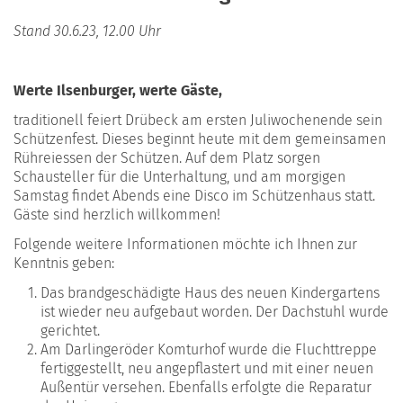
Stand 30.6.23, 12.00 Uhr
Werte Ilsenburger, werte Gäste,
traditionell feiert Drübeck am ersten Juliwochenende sein
Schützenfest. Dieses beginnt heute mit dem gemeinsamen
Rühreiessen der Schützen. Auf dem Platz sorgen
Schausteller für die Unterhaltung, und am morgigen
Samstag findet Abends eine Disco im Schützenhaus statt.
Gäste sind herzlich willkommen!
Folgende weitere Informationen möchte ich Ihnen zur
Kenntnis geben:
Das brandgeschädigte Haus des neuen Kindergartens
ist wieder neu aufgebaut worden. Der Dachstuhl wurde
gerichtet.
Am Darlingeröder Komturhof wurde die Fluchttreppe
fertiggestellt, neu angepflastert und mit einer neuen
Außentür versehen. Ebenfalls erfolgte die Reparatur