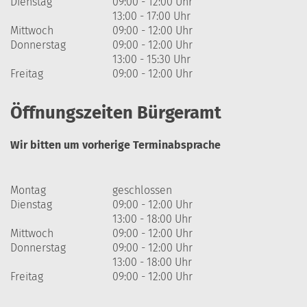
Dienstag
09:00 - 12:00 Uhr
13:00 - 17:00 Uhr
Mittwoch
09:00 - 12:00 Uhr
Donnerstag
09:00 - 12:00 Uhr
13:00 - 15:30 Uhr
Freitag
09:00 - 12:00 Uhr
Öffnungszeiten Bürgeramt
Wir bitten um vorherige Terminabsprache
Montag
geschlossen
Dienstag
09:00 - 12:00 Uhr
13:00 - 18:00 Uhr
Mittwoch
09:00 - 12:00 Uhr
Donnerstag
09:00 - 12:00 Uhr
13:00 - 18:00 Uhr
Freitag
09:00 - 12:00 Uhr