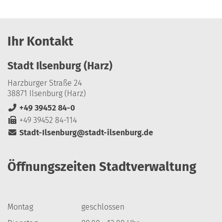
Ihr Kontakt
Stadt Ilsenburg (Harz)
Harzburger Straße 24
38871 Ilsenburg (Harz)
+49 39452 84-0
+49 39452 84-114
Stadt-Ilsenburg@stadt-ilsenburg.de
Öffnungszeiten Stadtverwaltung
Montag
geschlossen