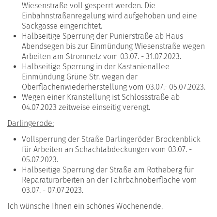
Wiesenstraße voll gesperrt werden. Die
Einbahnstraßenregelung wird aufgehoben und eine
Sackgasse eingerichtet.
Halbseitige Sperrung der Punierstraße ab Haus
Abendsegen bis zur Einmündung Wiesenstraße wegen
Arbeiten am Stromnetz vom 03.07. - 31.07.2023.
Halbseitige Sperrung in der Kastanienallee
Einmündung Grüne Str. wegen der
Oberflächenwiederherstellung vom 03.07.- 05.07.2023.
Wegen einer Kranstellung ist Schlossstraße ab
04.07.2023 zeitweise einseitig verengt.
Darlingerode:
Vollsperrung der Straße Darlingeröder Brockenblick
für Arbeiten an Schachtabdeckungen vom 03.07. -
05.07.2023.
Halbseitige Sperrung der Straße am Rotheberg für
Reparaturarbeiten an der Fahrbahnoberfläche vom
03.07. - 07.07.2023.
Ich wünsche Ihnen ein schönes Wochenende,