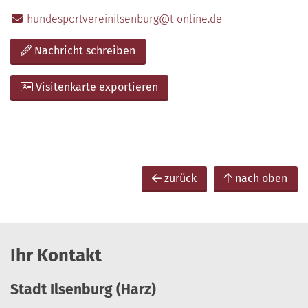
hundesportvereinilsenburg@t-online.de
Nachricht schreiben
Visitenkarte exportieren
zurück
nach oben
Ihr Kontakt
Stadt Ilsenburg (Harz)