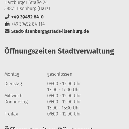
Harzburger Straße 24
38871 Ilsenburg (Harz)
+49 39452 84-0
+49 39452 84-114
Stadt-Ilsenburg@stadt-ilsenburg.de
Öffnungszeiten Stadtverwaltung
Montag
geschlossen
Dienstag
09:00 - 12:00 Uhr
13:00 - 17:00 Uhr
Mittwoch
09:00 - 12:00 Uhr
Donnerstag
09:00 - 12:00 Uhr
13:00 - 15:30 Uhr
Freitag
09:00 - 12:00 Uhr