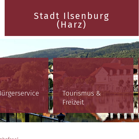
Stadt Ilsenburg
(Harz)
Bürgerservice
Tourismus &
Freizeit