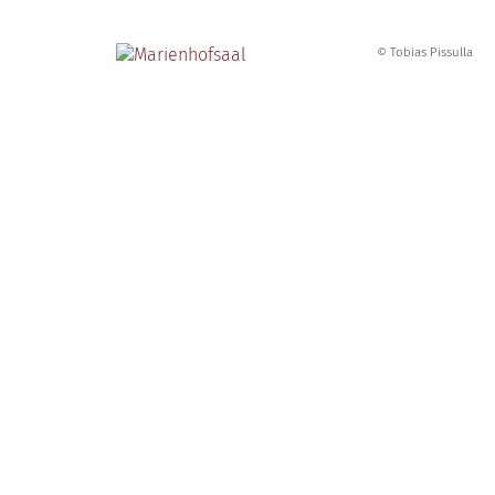
© Tobias Pissulla