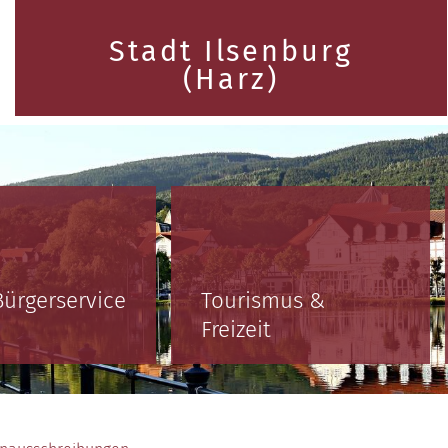
Stadt Ilsenburg
(Harz)
Bürgerservice
Tourismus &
Freizeit