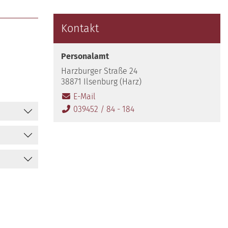
Kontakt
Personalamt
Harzburger Straße 24
38871 Ilsenburg (Harz)
E-Mail
039452 / 84 - 184