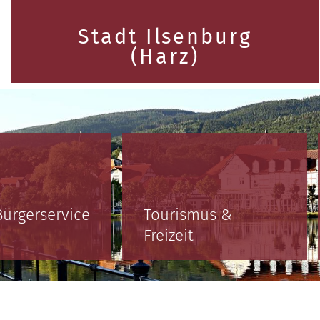
Stadt Ilsenburg
(Harz)
Bürgerservice
Tourismus &
Freizeit