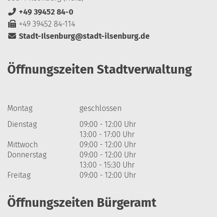
+49 39452 84-0
+49 39452 84-114
Stadt-Ilsenburg@stadt-ilsenburg.de
Öffnungszeiten Stadtverwaltung
Montag
geschlossen
Dienstag
09:00 - 12:00 Uhr
13:00 - 17:00 Uhr
Mittwoch
09:00 - 12:00 Uhr
Donnerstag
09:00 - 12:00 Uhr
13:00 - 15:30 Uhr
Freitag
09:00 - 12:00 Uhr
Öffnungszeiten Bürgeramt