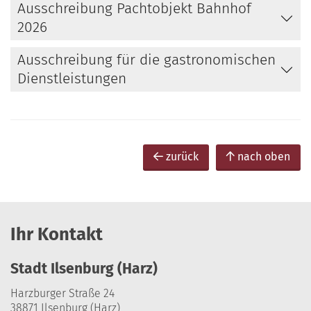
Ausschreibung Pachtobjekt Bahnhof
2026
Ausschreibung für die gastronomischen
Dienstleistungen
zurück
nach oben
Ihr Kontakt
Stadt Ilsenburg (Harz)
Harzburger Straße 24
38871 Ilsenburg (Harz)