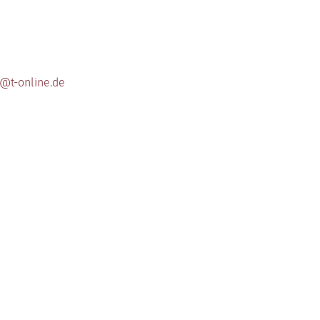
@t-online.de