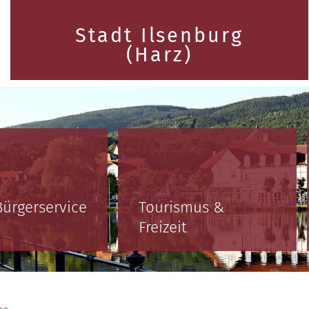
Stadt Ilsenburg
(Harz)
Bürgerservice
Tourismus &
Freizeit