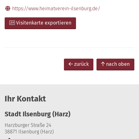
https://www.heimatverein-ilsenburg.de/
Visitenkarte exportieren
zurück
nach oben
Ihr Kontakt
Stadt Ilsenburg (Harz)
Harzburger Straße 24
38871 Ilsenburg (Harz)