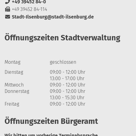
+49 39452 84-0
+49 39452 84-114
Stadt-Ilsenburg@stadt-ilsenburg.de
Öffnungszeiten Stadtverwaltung
Montag
geschlossen
Dienstag
09:00 - 12:00 Uhr
13:00 - 17:00 Uhr
Mittwoch
09:00 - 12:00 Uhr
Donnerstag
09:00 - 12:00 Uhr
13:00 - 15:30 Uhr
Freitag
09:00 - 12:00 Uhr
Öffnungszeiten Bürgeramt
Wir bitten um vorherige Terminabsprache