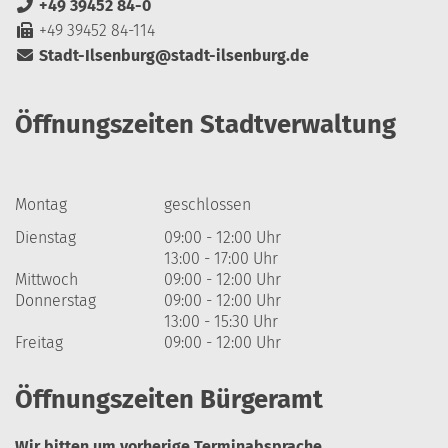
+49 39452 84-0
+49 39452 84-114
Stadt-Ilsenburg@stadt-ilsenburg.de
Öffnungszeiten Stadtverwaltung
Montag
geschlossen
Dienstag
09:00 - 12:00 Uhr
13:00 - 17:00 Uhr
Mittwoch
09:00 - 12:00 Uhr
Donnerstag
09:00 - 12:00 Uhr
13:00 - 15:30 Uhr
Freitag
09:00 - 12:00 Uhr
Öffnungszeiten Bürgeramt
Wir bitten um vorherige Terminabsprache