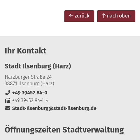
zurück
nach oben
Ihr Kontakt
Stadt Ilsenburg (Harz)
Harzburger Straße 24
38871 Ilsenburg (Harz)
+49 39452 84-0
+49 39452 84-114
Stadt-Ilsenburg@stadt-ilsenburg.de
Öffnungszeiten Stadtverwaltung