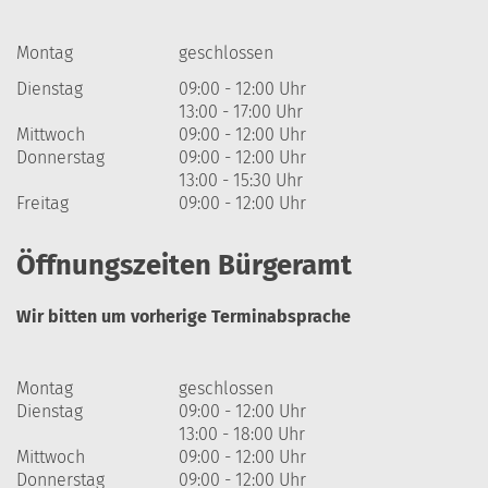
Montag
geschlossen
Dienstag
09:00 - 12:00 Uhr
13:00 - 17:00 Uhr
Mittwoch
09:00 - 12:00 Uhr
Donnerstag
09:00 - 12:00 Uhr
13:00 - 15:30 Uhr
Freitag
09:00 - 12:00 Uhr
Öffnungszeiten Bürgeramt
Wir bitten um vorherige Terminabsprache
Montag
geschlossen
Dienstag
09:00 - 12:00 Uhr
13:00 - 18:00 Uhr
Mittwoch
09:00 - 12:00 Uhr
Donnerstag
09:00 - 12:00 Uhr