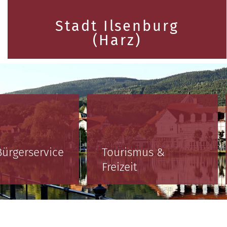
Stadt Ilsenburg
(Harz)
Bürgerservice
Tourismus &
Freizeit