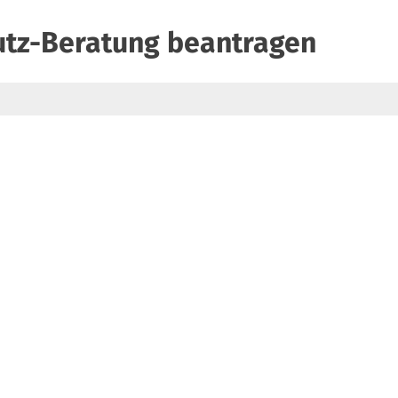
utz-Beratung beantragen