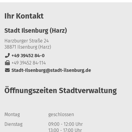
Ihr Kontakt
Stadt Ilsenburg (Harz)
Harzburger Straße 24
38871 Ilsenburg (Harz)
+49 39452 84-0
+49 39452 84-114
Stadt-Ilsenburg@stadt-ilsenburg.de
Öffnungszeiten Stadtverwaltung
Montag
geschlossen
Dienstag
09:00 - 12:00 Uhr
13:00 - 17:00 Uhr