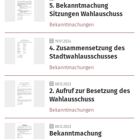
5. Bekanntmachung
Sitzungen Wahlauschuss
Bekanntmachungen
19.01.2024
4. Zusammensetzung des
Stadtwahlausschusses
Bekanntmachungen
08.12.2023
2. Aufruf zur Besetzung des
Wahlausschuss
Bekanntmachungen
06.12.2023
Bekanntmachung