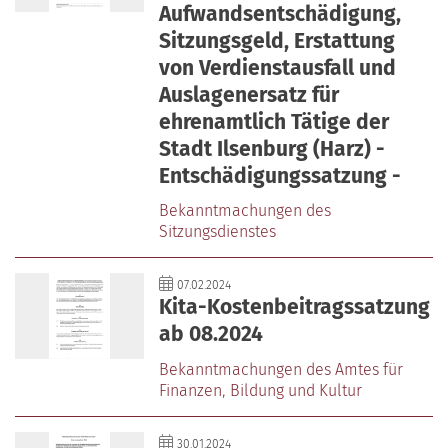
Aufwandsentschädigung,
Sitzungsgeld, Erstattung
von Verdienstausfall und
Auslagenersatz für
ehrenamtlich Tätige der
Stadt Ilsenburg (Harz) -
Entschädigungssatzung -
Bekanntmachungen des
Sitzungsdienstes
07.02.2024
Kita-Kostenbeitragssatzung
ab 08.2024
Bekanntmachungen des Amtes für
Finanzen‚ Bildung und Kultur
30.01.2024