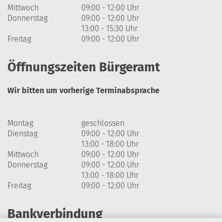
Mittwoch
09:00 - 12:00 Uhr
Donnerstag
09:00 - 12:00 Uhr
13:00 - 15:30 Uhr
Freitag
09:00 - 12:00 Uhr
Öffnungszeiten Bürgeramt
Wir bitten um vorherige Terminabsprache
Montag
geschlossen
Dienstag
09:00 - 12:00 Uhr
13:00 - 18:00 Uhr
Mittwoch
09:00 - 12:00 Uhr
Donnerstag
09:00 - 12:00 Uhr
13:00 - 18:00 Uhr
Freitag
09:00 - 12:00 Uhr
Bankverbindung