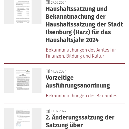
27.02.2024
Haushaltssatzung und
Bekanntmachung der
Haushaltssatzung der Stadt
Ilsenburg (Harz) für das
Haushaltsjahr 2024
Bekanntmachungen des Amtes für
Finanzen‚ Bildung und Kultur
14.02.2024
Vorzeitige
Ausführungsanordnung
Bekanntmachungen des Bauamtes
13.02.2024
2. Änderungssatzung der
Satzung über