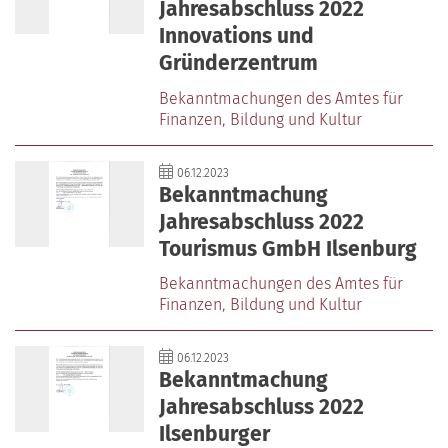
Jahresabschluss 2022
Innovations und
Gründerzentrum
Bekanntmachungen des Amtes für
Finanzen‚ Bildung und Kultur
06.12.2023
Bekanntmachung
Jahresabschluss 2022
Tourismus GmbH Ilsenburg
Bekanntmachungen des Amtes für
Finanzen‚ Bildung und Kultur
06.12.2023
Bekanntmachung
Jahresabschluss 2022
Ilsenburger