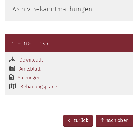
Archiv Bekanntmachungen
Interne Links
Downloads
Amtsblatt
Satzungen
Bebauungspläne
zurück
nach oben