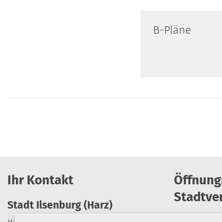
B-Pläne
Ihr Kontakt
Öffnung
Stadtve
Stadt Ilsenburg (Harz)