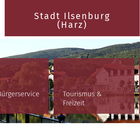
Stadt Ilsenburg
(Harz)
Bürgerservice
Tourismus &
Freizeit