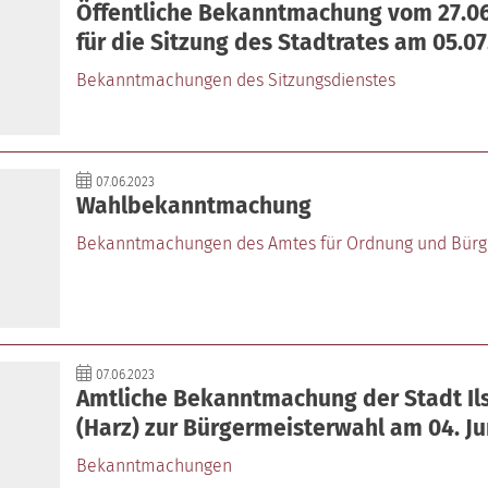
Öffentliche Bekanntmachung vom 27.0
für die Sitzung des Stadtrates am 05.0
Bekanntmachungen des Sitzungsdienstes
07.06.2023
Wahlbekanntmachung
Bekanntmachungen des Amtes für Ordnung und Bürg
07.06.2023
Amtliche Bekanntmachung der Stadt Il
(Harz) zur Bürgermeisterwahl am 04. Ju
Bekanntmachungen