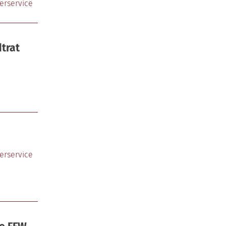
erservice
trat
erservice