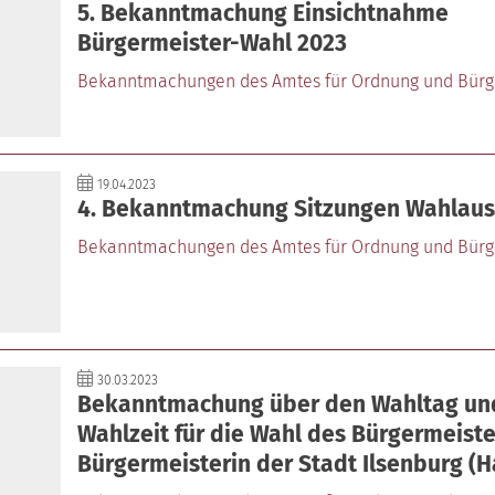
5. Bekanntmachung Einsichtnahme
Bürgermeister-Wahl 2023
Bekanntmachungen des Amtes für Ordnung und Bürg
19.04.2023
4. Bekanntmachung Sitzungen Wahlaus
Bekanntmachungen des Amtes für Ordnung und Bürg
30.03.2023
Bekanntmachung über den Wahltag un
Wahlzeit für die Wahl des Bürgermeist
Bürgermeisterin der Stadt Ilsenburg (H