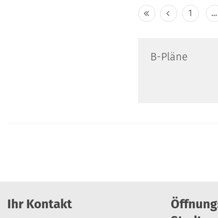
1
...
B-Pläne
Ihr Kontakt
Öffnung