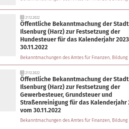
21.12.2022
Öffentliche Bekanntmachung der Stadt
Ilsenburg (Harz) zur Festsetzung der
Hundesteuer für das Kalenderjahr 202
30.11.2022
Bekanntmachungen des Amtes für Finanzen‚ Bildung 
21.12.2022
Öffentliche Bekanntmachung der Stadt
Ilsenburg (Harz) zur Festsetzung der
Gewerbesteuer, Grundsteuer und
Straßenreinigung für das Kalenderjahr
vom 30.11.2022
Bekanntmachungen des Amtes für Finanzen‚ Bildung 