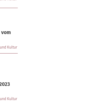
3 vom
und Kultur
 2023
und Kultur