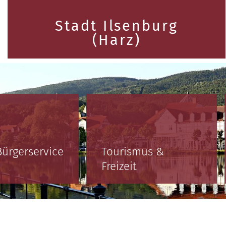
Stadt Ilsenburg
(Harz)
Bürgerservice
Tourismus &
Freizeit