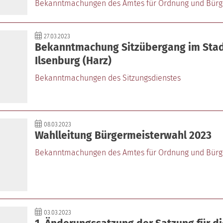
Bekanntmachungen des Amtes für Ordnung und Bürg
27.03.2023
Bekanntmachung Sitzübergang im Stad
Ilsenburg (Harz)
Bekanntmachungen des Sitzungsdienstes
08.03.2023
Wahlleitung Bürgermeisterwahl 2023
Bekanntmachungen des Amtes für Ordnung und Bürg
03.03.2023