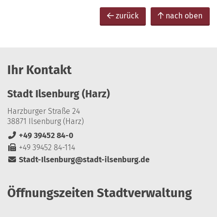
zurück
nach oben
Ihr Kontakt
Stadt Ilsenburg (Harz)
Harzburger Straße 24
38871 Ilsenburg (Harz)
+49 39452 84-0
+49 39452 84-114
Stadt-Ilsenburg@stadt-ilsenburg.de
Öffnungszeiten Stadtverwaltung