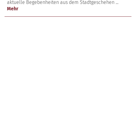
aktuelle Begebenheiten aus dem Stadtgeschehen ...
Mehr