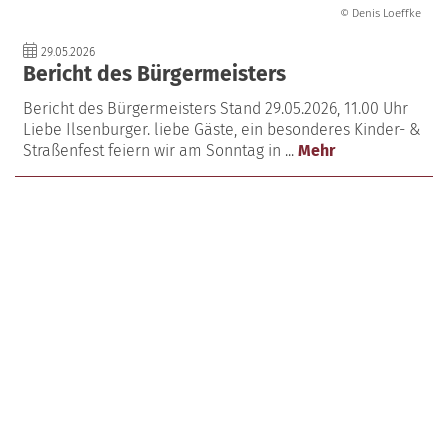
© Denis Loeffke
29.05.2026
Bericht des Bürgermeisters
Bericht des Bürgermeisters Stand 29.05.2026, 11.00 Uhr
Liebe Ilsenburger. liebe Gäste, ein besonderes Kinder- &
Straßenfest feiern wir am Sonntag in ...
Mehr