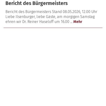
Bericht des Bürgermeisters
Bericht des Bürgermeisters Stand 08.05.2026, 12.00 Uhr
Liebe Ilsenburger, liebe Gäste, am morgigen Samstag
ehren wir Dr. Reiner Haseloff um 16.00 ...
Mehr