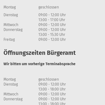
Montag
geschlossen
Dienstag
09:00 - 12:00 Uhr
13:00 - 17:00 Uhr
Mittwoch
09:00 - 12:00 Uhr
Donnerstag
09:00 - 12:00 Uhr
13:00 - 15:30 Uhr
Freitag
09:00 - 12:00 Uhr
Öffnungszeiten Bürgeramt
Wir bitten um vorherige Terminabsprache
Montag
geschlossen
Dienstag
09:00 - 12:00 Uhr
13:00 - 18:00 Uhr
Mittwoch
09:00 - 12:00 Uhr
Donnerstag
09:00 - 12:00 Uhr
13:00 - 18:00 Uhr