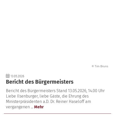
© Tim Bruns
13.05.2026
Bericht des Bürgermeisters
Bericht des Bürgermeisters Stand 13.05.2026, 14.00 Uhr
Liebe Ilsenburger, liebe Gäste, die Ehrung des
Ministerpräsidenten a.D. Dr. Reiner Haseloff am
vergangenen ...
Mehr