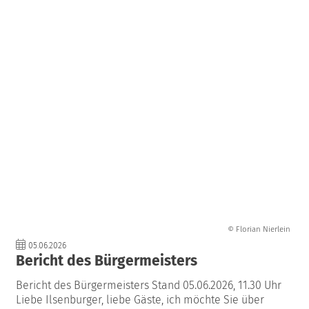
© Florian Nierlein
05.06.2026
Bericht des Bürgermeisters
Bericht des Bürgermeisters Stand 05.06.2026, 11.30 Uhr
Liebe Ilsenburger, liebe Gäste, ich möchte Sie über