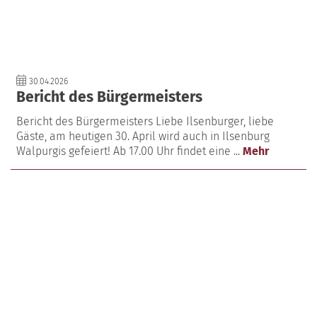
30.04.2026
Bericht des Bürgermeisters
Bericht des Bürgermeisters Liebe Ilsenburger, liebe
Gäste, am heutigen 30. April wird auch in Ilsenburg
Walpurgis gefeiert! Ab 17.00 Uhr findet eine ...
Mehr