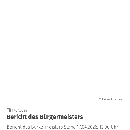
© Denis Loeffke
17.04.2026
Bericht des Bürgermeisters
Bericht des Bürgermeisters Stand 17.04.2026, 12.00 Uhr