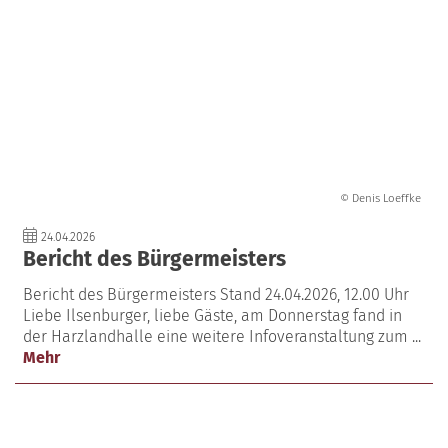
© Denis Loeffke
24.04.2026
Bericht des Bürgermeisters
Bericht des Bürgermeisters Stand 24.04.2026, 12.00 Uhr
Liebe Ilsenburger, liebe Gäste, am Donnerstag fand in
der Harzlandhalle eine weitere Infoveranstaltung zum ...
Mehr