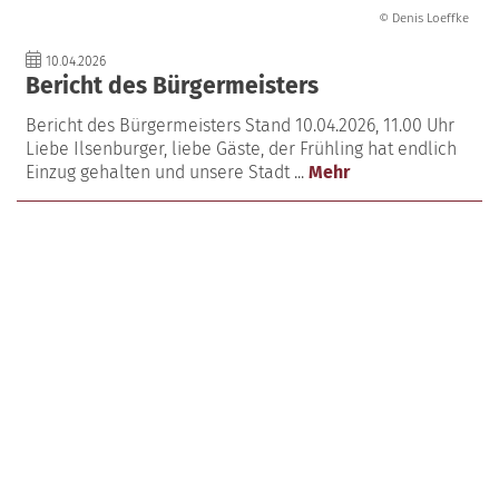
© Denis Loeffke
10.04.2026
Bericht des Bürgermeisters
Bericht des Bürgermeisters Stand 10.04.2026, 11.00 Uhr
Liebe Ilsenburger, liebe Gäste, der Frühling hat endlich
Einzug gehalten und unsere Stadt ...
Mehr