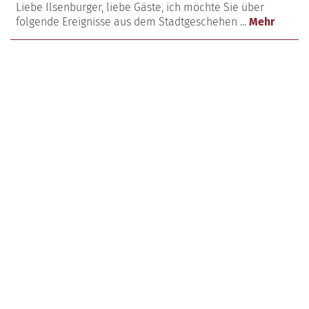
Liebe Ilsenburger, liebe Gäste, ich möchte Sie über
folgende Ereignisse aus dem Stadtgeschehen ...
Mehr