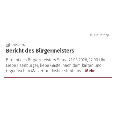
© Falk Hotopp
22.05.2026
Bericht des Bürgermeisters
Bericht des Bürgermeisters Stand 21.05.2026, 12.00 Uhr
Liebe Ilsenburger, liebe Gäste, nach dem kalten und
regnerischen Maiverlauf bisher steht uns ...
Mehr