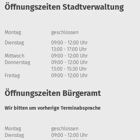
Öffnungszeiten Stadtverwaltung
Montag
geschlossen
Dienstag
09:00 - 12:00 Uhr
13:00 - 17:00 Uhr
Mittwoch
09:00 - 12:00 Uhr
Donnerstag
09:00 - 12:00 Uhr
13:00 - 15:30 Uhr
Freitag
09:00 - 12:00 Uhr
Öffnungszeiten Bürgeramt
Wir bitten um vorherige Terminabsprache
Montag
geschlossen
Dienstag
09:00 - 12:00 Uhr