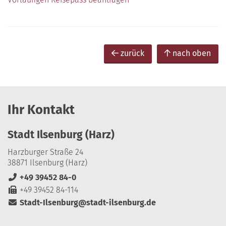
zurück
nach oben
Ihr Kontakt
Stadt Ilsenburg (Harz)
Harzburger Straße 24
38871 Ilsenburg (Harz)
+49 39452 84-0
+49 39452 84-114
Stadt-Ilsenburg@stadt-ilsenburg.de