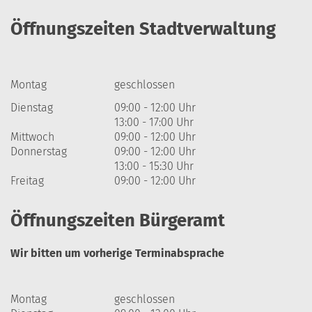
Öffnungszeiten Stadtverwaltung
Montag
geschlossen
Dienstag
09:00 - 12:00 Uhr
13:00 - 17:00 Uhr
Mittwoch
09:00 - 12:00 Uhr
Donnerstag
09:00 - 12:00 Uhr
13:00 - 15:30 Uhr
Freitag
09:00 - 12:00 Uhr
Öffnungszeiten Bürgeramt
Wir bitten um vorherige Terminabsprache
Montag
geschlossen