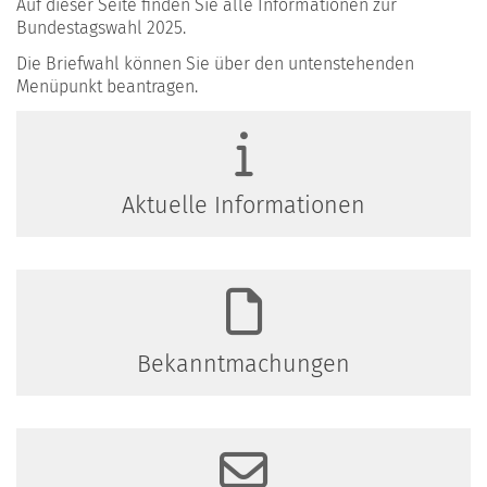
Auf dieser Seite finden Sie alle Informationen zur
Bundestagswahl 2025.
Die Briefwahl können Sie über den untenstehenden
Menüpunkt beantragen.
Aktuelle Informationen
Bekanntmachungen