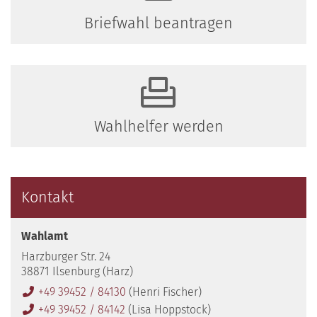
Briefwahl beantragen
Wahlhelfer werden
Kontakt
Wahlamt
Harzburger Str. 24
38871 Ilsenburg (Harz)
+49 39452 / 84130
(Henri Fischer)
+49 39452 / 84142
(Lisa Hoppstock)