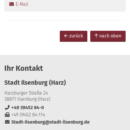
E-Mail
zurück
nach oben
Ihr Kontakt
Stadt Ilsenburg (Harz)
Harzburger Straße 24
38871 Ilsenburg (Harz)
+49 39452 84-0
+49 39452 84-114
Stadt-Ilsenburg@stadt-ilsenburg.de