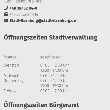
38871 Ilsenburg (Harz)
+49 39452 84-0
+49 39452 84-114
Stadt-Ilsenburg@stadt-ilsenburg.de
Öffnungszeiten Stadtverwaltung
Montag
geschlossen
Dienstag
09:00 - 12:00 Uhr
13:00 - 17:00 Uhr
Mittwoch
09:00 - 12:00 Uhr
Donnerstag
09:00 - 12:00 Uhr
13:00 - 15:30 Uhr
Freitag
09:00 - 12:00 Uhr
Öffnungszeiten Bürgeramt