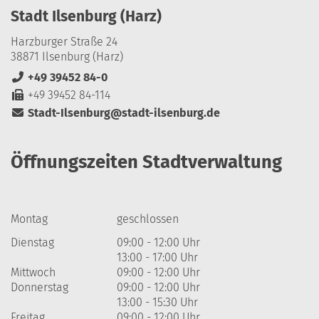
Stadt Ilsenburg (Harz)
Harzburger Straße 24
38871 Ilsenburg (Harz)
+49 39452 84-0
+49 39452 84-114
Stadt-Ilsenburg@stadt-ilsenburg.de
Öffnungszeiten Stadtverwaltung
Montag
geschlossen
Dienstag
09:00 - 12:00 Uhr
13:00 - 17:00 Uhr
Mittwoch
09:00 - 12:00 Uhr
Donnerstag
09:00 - 12:00 Uhr
13:00 - 15:30 Uhr
Freitag
09:00 - 12:00 Uhr