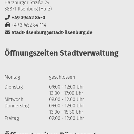
Harzburger Straße 24
38871 Ilsenburg (Harz)
+49 39452 84-0
+49 39452 84-114
Stadt-Ilsenburg@stadt-ilsenburg.de
Öffnungszeiten Stadtverwaltung
Montag
geschlossen
Dienstag
09:00 - 12:00 Uhr
13:00 - 17:00 Uhr
Mittwoch
09:00 - 12:00 Uhr
Donnerstag
09:00 - 12:00 Uhr
13:00 - 15:30 Uhr
Freitag
09:00 - 12:00 Uhr