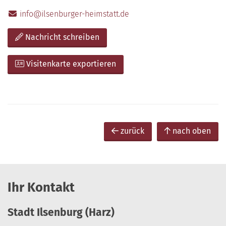
info@ilsenburger-heimstatt.de
Nachricht schreiben
Visitenkarte exportieren
zurück
nach oben
Ihr Kontakt
Stadt Ilsenburg (Harz)