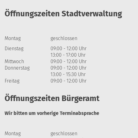
Öffnungszeiten Stadtverwaltung
Montag
geschlossen
Dienstag
09:00 - 12:00 Uhr
13:00 - 17:00 Uhr
Mittwoch
09:00 - 12:00 Uhr
Donnerstag
09:00 - 12:00 Uhr
13:00 - 15:30 Uhr
Freitag
09:00 - 12:00 Uhr
Öffnungszeiten Bürgeramt
Wir bitten um vorherige Terminabsprache
Montag
geschlossen