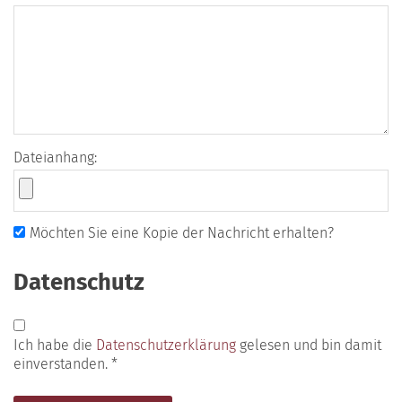
Dateianhang:
Möchten Sie eine Kopie der Nachricht erhalten?
Datenschutz
Ich habe die
Datenschutzerklärung
gelesen und bin damit
einverstanden. *