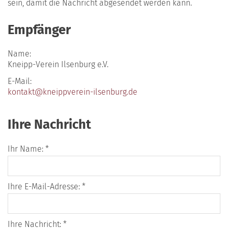
sein, damit die Nachricht abgesendet werden kann.
Empfänger
Name:
Kneipp-Verein Ilsenburg e.V.
E-Mail:
kontakt@kneippverein-ilsenburg.de
Ihre Nachricht
Ihr Name: *
Ihre E-Mail-Adresse: *
Ihre Nachricht: *