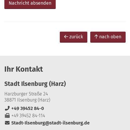
zurück
nach oben
Ihr Kontakt
Stadt Ilsenburg (Harz)
Harzburger Straße 24
38871 Ilsenburg (Harz)
+49 39452 84-0
+49 39452 84-114
Stadt-Ilsenburg@stadt-ilsenburg.de