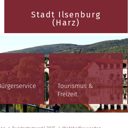
Stadt Ilsenburg
(Harz)
Bürgerservice
Tourismus &
Freizeit