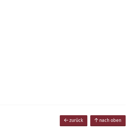
zurück
nach oben