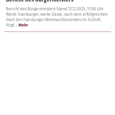
Bericht des Bürgermeisters Stand 12.12.2025, 11.00 Uhr
Werte Ilsenburger, werte Gäste, nach dem erfolgreichen
Start des Ilsenburger Weihnachtsmarktes im Schloß
folgt ...
Mehr