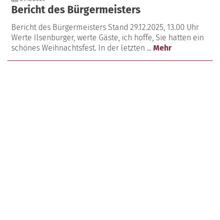
Bericht des Bürgermeisters
Bericht des Bürgermeisters Stand 29.12.2025, 13.00 Uhr
Werte Ilsenburger, werte Gäste, ich hoffe, Sie hatten ein
schönes Weihnachtsfest. In der letzten ...
Mehr