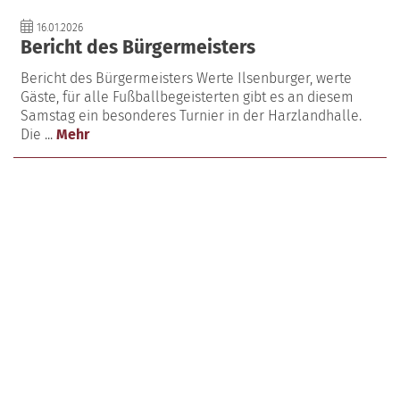
16.01.2026
Bericht des Bürgermeisters
Bericht des Bürgermeisters Werte Ilsenburger, werte
Gäste, für alle Fußballbegeisterten gibt es an diesem
Samstag ein besonderes Turnier in der Harzlandhalle.
Die ...
Mehr