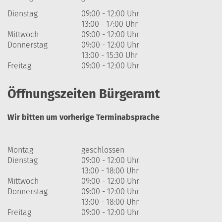
Dienstag
09:00 - 12:00 Uhr
13:00 - 17:00 Uhr
Mittwoch
09:00 - 12:00 Uhr
Donnerstag
09:00 - 12:00 Uhr
13:00 - 15:30 Uhr
Freitag
09:00 - 12:00 Uhr
Öffnungszeiten Bürgeramt
Wir bitten um vorherige Terminabsprache
Montag
geschlossen
Dienstag
09:00 - 12:00 Uhr
13:00 - 18:00 Uhr
Mittwoch
09:00 - 12:00 Uhr
Donnerstag
09:00 - 12:00 Uhr
13:00 - 18:00 Uhr
Freitag
09:00 - 12:00 Uhr