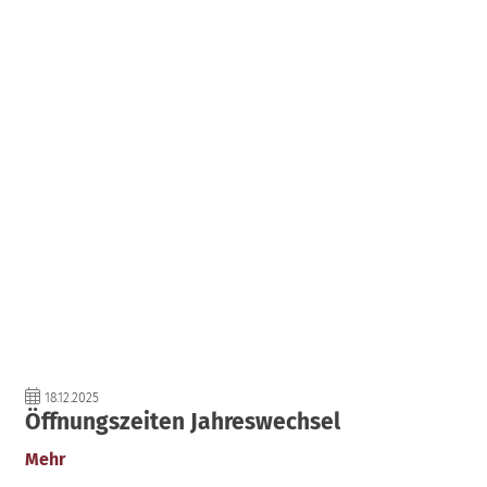
18.12.2025
Öffnungszeiten Jahreswechsel
Mehr