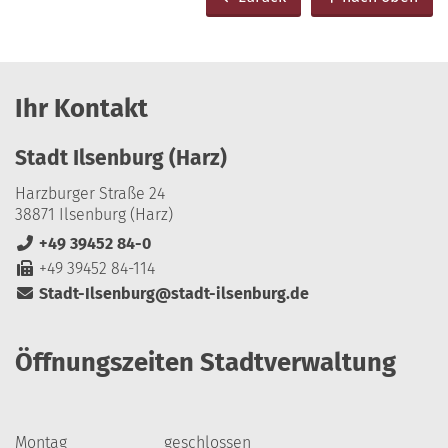
Ihr Kontakt
Stadt Ilsenburg (Harz)
Harzburger Straße 24
38871 Ilsenburg (Harz)
+49 39452 84-0
+49 39452 84-114
Stadt-Ilsenburg@stadt-ilsenburg.de
Öffnungszeiten Stadtverwaltung
Montag
geschlossen