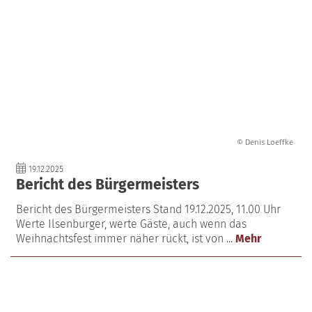
© Denis Loeffke
19.12.2025
Bericht des Bürgermeisters
Bericht des Bürgermeisters Stand 19.12.2025, 11.00 Uhr
Werte Ilsenburger, werte Gäste, auch wenn das
Weihnachtsfest immer näher rückt, ist von ...
Mehr