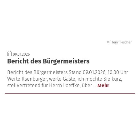
© Henri Fischer
09.01.2026
Bericht des Bürgermeisters
Bericht des Bürgermeisters Stand 09.01.2026, 10.00 Uhr
Werte Ilsenburger, werte Gäste, ich möchte Sie kurz,
stellvertretend für Herrn Loeffke, über ...
Mehr