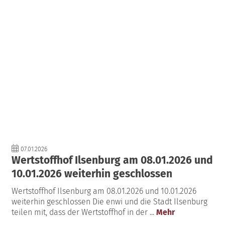
07.01.2026
Wertstoffhof Ilsenburg am 08.01.2026 und
10.01.2026 weiterhin geschlossen
Wertstoffhof Ilsenburg am 08.01.2026 und 10.01.2026
weiterhin geschlossen Die enwi und die Stadt Ilsenburg
teilen mit, dass der Wertstoffhof in der ...
Mehr