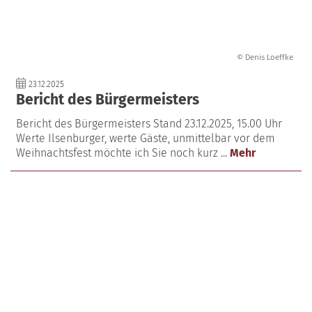
© Denis Loeffke
23.12.2025
Bericht des Bürgermeisters
Bericht des Bürgermeisters Stand 23.12.2025, 15.00 Uhr
Werte Ilsenburger, werte Gäste, unmittelbar vor dem
Weihnachtsfest möchte ich Sie noch kurz ...
Mehr