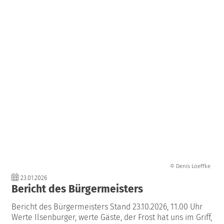
© Denis Loeffke
23.01.2026
Bericht des Bürgermeisters
Bericht des Bürgermeisters Stand 23.10.2026, 11.00 Uhr
Werte Ilsenburger, werte Gäste, der Frost hat uns im Griff,